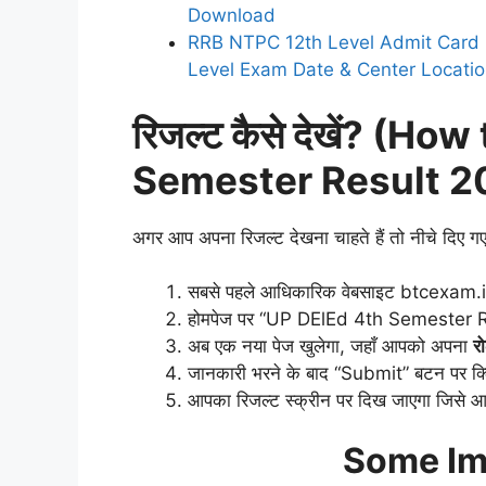
Download
RRB NTPC 12th Level Admit Card
Level Exam Date & Center Locati
रिजल्ट कैसे देखें? (
Semester Result 2
अगर आप अपना रिजल्ट देखना चाहते हैं तो नीचे दिए गए
सबसे पहले आधिकारिक वेबसाइट btcexam.i
होमपेज पर “UP DElEd 4th Semester Res
अब एक नया पेज खुलेगा, जहाँ आपको अपना
र
जानकारी भरने के बाद “Submit” बटन पर क्
आपका रिजल्ट स्क्रीन पर दिख जाएगा जिसे आ
Some Im