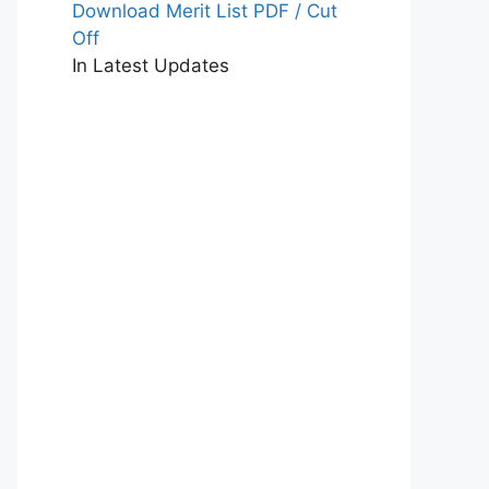
Download Merit List PDF / Cut
Off
In Latest Updates