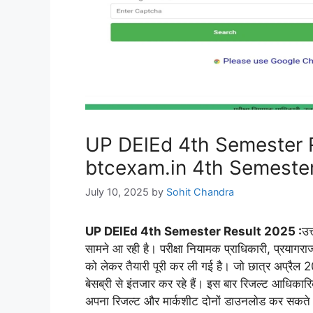
UP DElEd 4th Semester R
btcexam.in 4th Semeste
July 10, 2025
by
Sohit Chandra
UP DElEd 4th Semester Result 2025 :
उत
सामने आ रही है। परीक्षा नियामक प्राधिकारी, प्रयाग
को लेकर तैयारी पूरी कर ली गई है। जो छात्र अप्रैल 20
बेसब्री से इंतजार कर रहे हैं। इस बार रिजल्ट आधिका
अपना रिजल्ट और मार्कशीट दोनों डाउनलोड कर सकते ह