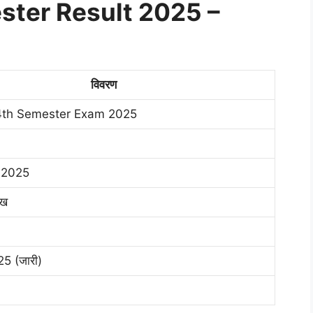
ster Result 2025 –
विवरण
4th Semester Exam 2025
ल 2025
ाख
25 (जारी)