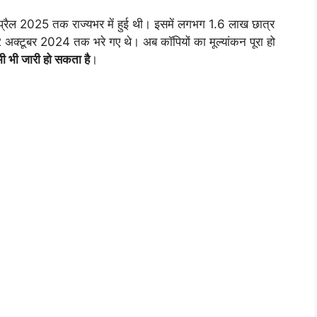
 अप्रैल 2025 तक राज्यभर में हुई थी। इसमें लगभग 1.6 लाख छात्र
2 अक्टूबर 2024 तक भरे गए थे। अब कॉपियों का मूल्यांकन पूरा हो
ी भी जारी हो सकता है
।