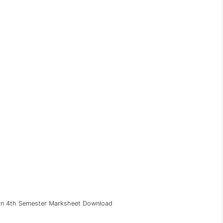
.in 4th Semester Marksheet Download