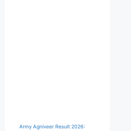
Army Agniveer Result 2026: