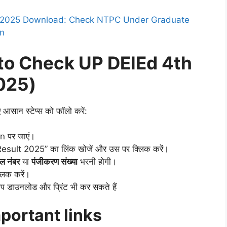
 2025 Download: Check NTPC Under Graduate
on
How to Check UP DElEd 4th
025)
 आसान स्टेप्स को फॉलो करें:
n पर जाएं।
ult 2025” का लिंक खोजें और उस पर क्लिक करें।
ोल नंबर
या
पंजीकरण संख्या
भरनी होगी।
लिक करें।
प डाउनलोड और प्रिंट भी कर सकते हैं
portant links