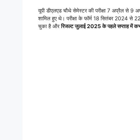
यूपी डीएलएड चौथे सेमेस्टर की परीक्षा 7 अप्रैल से 9
शामिल हुए थे। परीक्षा के फॉर्म 18 सितंबर 2024 से 2
चुका है और
रिजल्ट जुलाई 2025 के पहले सप्ताह में कभ