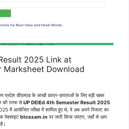
esult 2025 Link at
r Marksheet Download
्तर प्रदेश डीएलएड के लाखों छात्र-छात्राओं के लिए बड़ी खबर
राज की तरफ से
UP DElEd 4th Semester Result 2025
25 में आयोजित परीक्षा में शामिल हुए थे, वे अब अपने रिजल्ट का
रिक वेबसाइट
btcexam.in
पर जारी किया जाएगा, जहाँ से आप
ैं।