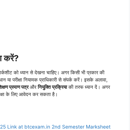
 करें?
 मार्कशीट को ध्यान से देखना चाहिए। अगर किसी भी प्रकार की
थान या परीक्षा नियामक प्राधिकारी से संपर्क करें। इसके अलावा,
शिक्षण प्रमाण पत्र
और
नियुक्ति प्रक्रिया
की तरफ ध्यान दें। अगर
परीक्षा के लिए आवेदन कर सकता है।
25 Link at btcexam.in 2nd Semester Marksheet