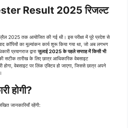
ter Result 2025 रिजल्ट
्रैल 2025 तक आयोजित की गई थी। इस परीक्षा में पूरे प्रदेश से
बाद कॉपियों का मूल्यांकन कार्य शुरू किया गया था, जो अब लगभग
धिकारी प्रयागराज द्वारा
जुलाई 2025 के पहले सप्ताह में किसी भी
 की सटीक तारीख के लिए छात्र आधिकारिक वेबसाइट
 होगा, वेबसाइट पर लिंक एक्टिव हो जाएगा, जिससे छात्र अपने
े।
कारी होगी?
ित जानकारियाँ रहेंगी: