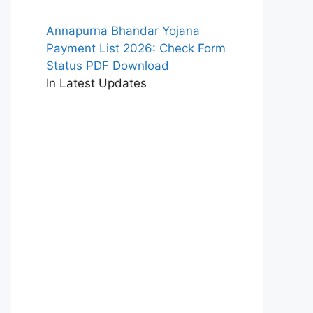
Annapurna Bhandar Yojana
Payment List 2026: Check Form
Status PDF Download
In Latest Updates