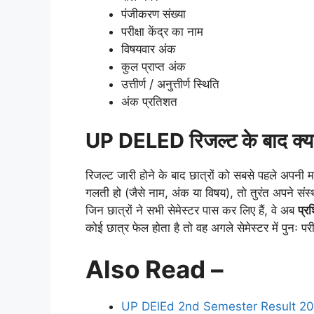
पंजीकरण संख्या
परीक्षा केंद्र का नाम
विषयवार अंक
कुल प्राप्त अंक
उत्तीर्ण / अनुत्तीर्ण स्थिति
अंक प्रतिशत
UP DELED रिजल्ट के बाद क्या
रिजल्ट जारी होने के बाद छात्रों को सबसे पहले अपनी
गलती हो (जैसे नाम, अंक या विषय), तो तुरंत अपने संस्
जिन छात्रों ने सभी सेमेस्टर पास कर लिए हैं, वे अब
प्र
कोई छात्र फेल होता है तो वह अगले सेमेस्टर में पुनः 
Also Read –
UP DElEd 2nd Semester Result 20