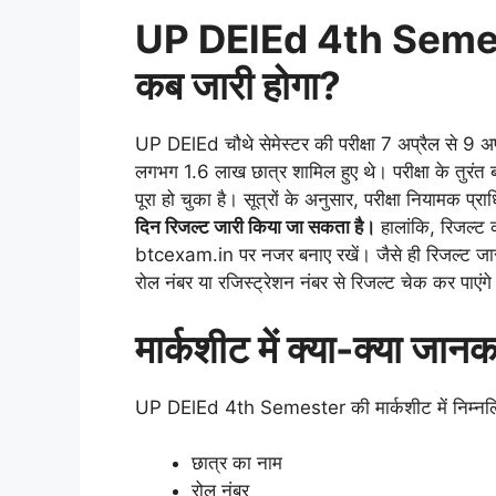
UP DElEd 4th Semes
कब जारी होगा?
UP DElEd चौथे सेमेस्टर की परीक्षा 7 अप्रैल से 9 अप
लगभग 1.6 लाख छात्र शामिल हुए थे। परीक्षा के तुरंत 
पूरा हो चुका है। सूत्रों के अनुसार, परीक्षा नियामक प्रा
दिन रिजल्ट जारी किया जा सकता है।
हालांकि, रिजल्ट
btcexam.in पर नजर बनाए रखें। जैसे ही रिजल्ट जारी
रोल नंबर या रजिस्ट्रेशन नंबर से रिजल्ट चेक कर पाएंग
मार्कशीट में क्या-क्या जान
UP DElEd 4th Semester की मार्कशीट में निम्नलिख
छात्र का नाम
रोल नंबर