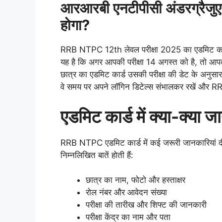
आरआरबी एनटीपीसी अंडरग्रैजु
होगा?
RRB NTPC 12th लेवल परीक्षा 2025 का एडमिट कार्ड
यह है कि अगर आपकी परीक्षा 14 अगस्त को है, तो आपका
छात्र का एडमिट कार्ड उसकी परीक्षा की डेट के अनुसा
वे समय पर अपने लॉगिन डिटेल्स संभालकर रखें और 
एडमिट कार्ड में क्या-क्या 
RRB NTPC एडमिट कार्ड में कई जरूरी जानकारियां दी जा
निम्नलिखित बातें होती हैं:
छात्र का नाम, फोटो और हस्ताक्षर
रोल नंबर और आवेदन संख्या
परीक्षा की तारीख और शिफ्ट की जानकारी
परीक्षा केंद्र का नाम और पता