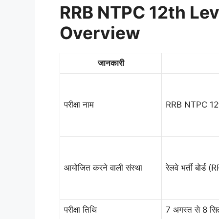
RRB NTPC 12th Lev
Overview
जानकारी
परीक्षा नाम
RRB NTPC 12t
आयोजित करने वाली संस्था
रेलवे भर्ती बोर्ड 
परीक्षा तिथि
7 अगस्त से 8 स