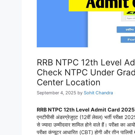
RRB NTPC 12th Level Ad
Check NTPC Under Grad
Center Location
September 4, 2025
by
Sohit Chandra
RRB NTPC 12th Level Admit Card 202
एनटीपीसी अंडरग्रेजुएट (12वीं लेवल) भर्ती परीक्षा 202
से ज्यादा उम्मीदवार शामिल होने वाले हैं। परीक्षा का 
परीक्षा कंप्यूटर आधारित (CBT) होगी और तीन पालियों 