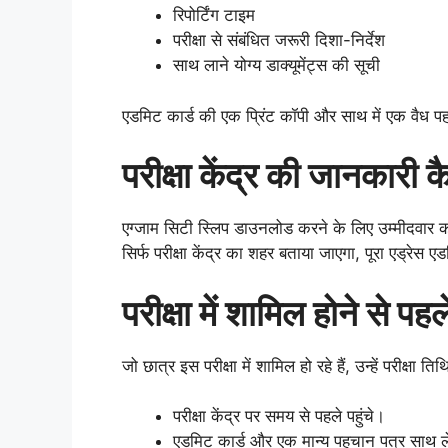
रिपोर्टिंग टाइम
परीक्षा से संबंधित जरूरी दिशा-निर्देश
साथ लाने योग्य डाक्यूमेंट्स की सूची
एडमिट कार्ड की एक प्रिंट कॉपी और साथ में एक वैध पह
परीक्षा केंद्र की जानकारी कै
एग्जाम सिटी स्लिप डाउनलोड करने के लिए उम्मीदवार क
सिर्फ परीक्षा केंद्र का शहर बताया जाएगा, पूरा एड्रेस एड
परीक्षा में शामिल होने से पह
जो छात्र इस परीक्षा में शामिल हो रहे हैं, उन्हें परीक्षा 
परीक्षा केंद्र पर समय से पहले पहुंचे।
एडमिट कार्ड और एक मान्य पहचान पत्र साथ 