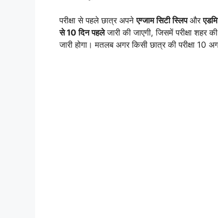
परीक्षा से पहले छात्र अपने
एग्जाम सिटी स्लिप
और
एडमि
से 10 दिन पहले
जारी की जाएगी, जिसमें परीक्षा शहर क
जारी होगा। मतलब अगर किसी छात्र की परीक्षा 10 अ