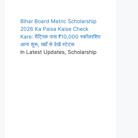
Bihar Board Matric Scholarship
2026 Ka Paisa Kaise Check
Kare: मैट्रिक पास ₹10,000 स्कॉलरशिप
आना शुरू, यहाँ से देखें स्टेटस
In Latest Updates, Scholarship