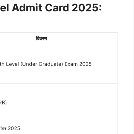
el Admit Card 2025:
विवरण
h Level (Under Graduate) Exam 2025
(RRB)
ितंबर 2025