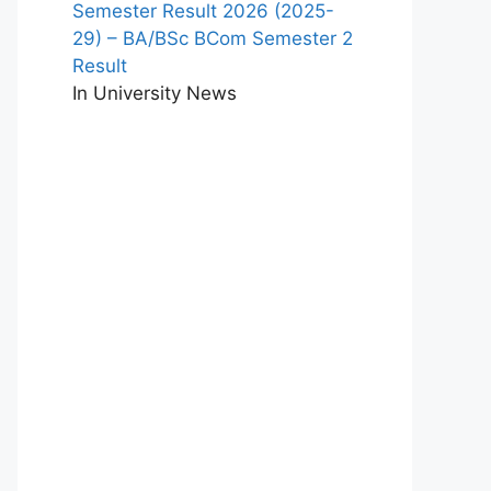
Semester Result 2026 (2025-
29) – BA/BSc BCom Semester 2
Result
In University News