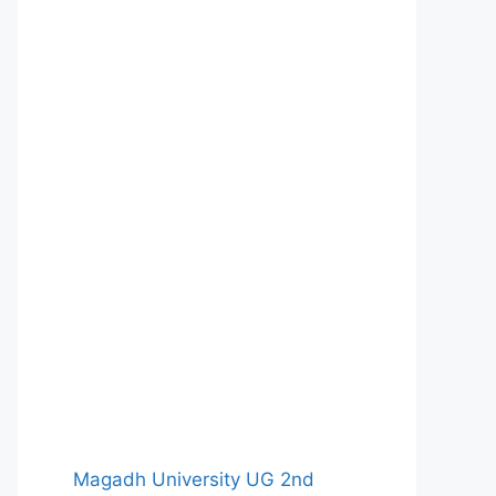
Magadh University UG 2nd