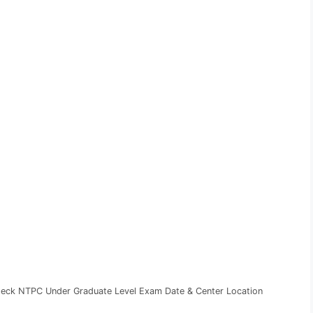
eck NTPC Under Graduate Level Exam Date & Center Location