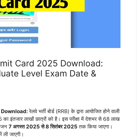
mit Card 2025 Download:
uate Level Exam Date &
5 Download:
रेलवे भर्ती बोर्ड (RRB) के द्वारा आयोजित होने वाली
5 का इंतजार लाखों छात्रों को है। इस परीक्षा में देशभर से 68 लाख
आयोजन
7 अगस्त 2025 से 8 सितंबर 2025
तक किया जाएगा।
में ली जाएगी।