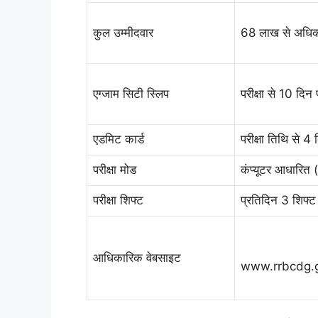
कुल उम्मीदवार
68 लाख से अधि
एग्जाम सिटी स्लिप
परीक्षा से 10 दिन 
एडमिट कार्ड
परीक्षा तिथि से 4
परीक्षा मोड
कंप्यूटर आधारित
परीक्षा शिफ्ट
प्रतिदिन 3 शिफ्ट म
आधिकारिक वेबसाइट
www.rrbcdg.g