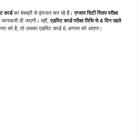
ट कार्ड
का बेसब्री से इंतजार कर रहे हैं।
एग्जाम सिटी स्लिप परीक्षा
ी जानकारी दी जाएगी। वहीं,
एडमिट कार्ड परीक्षा तिथि से 4 दिन पहले
गस्त को है, तो उसका एडमिट कार्ड 6 अगस्त को आएगा।