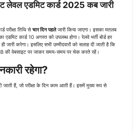
एट लेवल एडमिट कार्ड 2025 कब जारी
 परीक्षा तिथि से
चार दिन पहले
जारी किया जाएगा। इसका मतलब
 एडमिट कार्ड 10 अगस्त को उपलब्ध होगा। रेलवे भर्ती बोर्ड हर
र ही जारी करेगा। इसलिए सभी उम्मीदवारों को सलाह दी जाती है कि
RRB की वेबसाइट पर जाकर समय-समय पर चेक करते रहें।
जानकारी रहेगा?
ती हैं, जो परीक्षा के दिन काम आती हैं। इसमें मुख्य रूप से