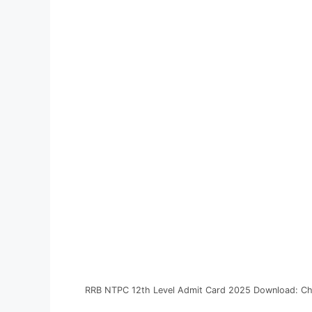
RRB NTPC 12th Level Admit Card 2025 Download: Ch