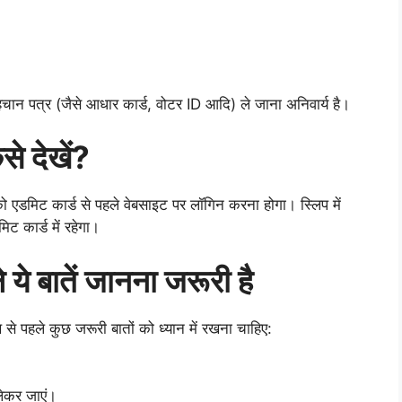
चान पत्र (जैसे आधार कार्ड, वोटर ID आदि) ले जाना अनिवार्य है।
से देखें?
ो एडमिट कार्ड से पहले वेबसाइट पर लॉगिन करना होगा। स्लिप में
मिट कार्ड में रहेगा।
ले ये बातें जानना जरूरी है
तिथि से पहले कुछ जरूरी बातों को ध्यान में रखना चाहिए:
लेकर जाएं।