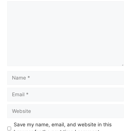
Comment
Name
Email
Website
Save my name, email, and website in this