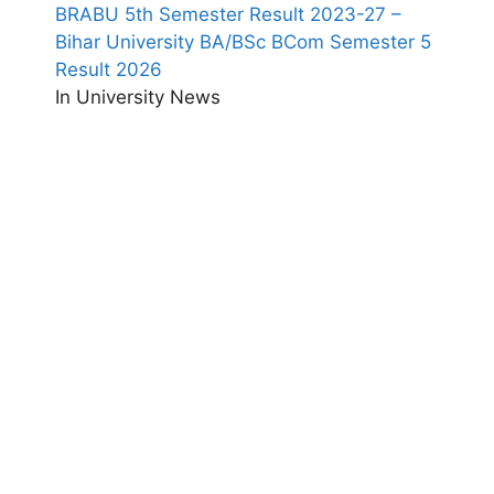
BRABU 5th Semester Result 2023-27 –
Bihar University BA/BSc BCom Semester 5
Result 2026
In University News