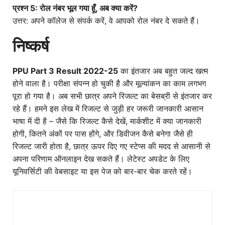
प्रश्न 5: रोल नंबर भूल गया हूँ, अब क्या करें?
उत्तर: अपने कॉलेज से संपर्क करें, वे आपको रोल नंबर दे सकते हैं।
निष्कर्ष
PPU Part 3 Result 2022-25
का इंतजार अब बहुत जल्द खत्म
होने वाला है। परीक्षा संपन्न हो चुकी है और मूल्यांकन का काम लगभग
पूरा हो गया है। अब सभी छात्र अपने रिजल्ट का बेसब्री से इंतजार कर
रहे हैं। हमने इस लेख में रिजल्ट से जुड़ी हर जरूरी जानकारी आसान
भाषा में दी है – जैसे कि रिजल्ट कैसे देखें, मार्कशीट में क्या जानकारी
होगी, कितने अंकों पर पास होंगे, और डिवीजन कैसे बनेगा
जैसे ही
रिजल्ट जारी होता है, छात्र ऊपर दिए गए स्टेप्स की मदद से आसानी से
अपना परिणाम ऑनलाइन देख सकते हैं। लेटेस्ट अपडेट के लिए
यूनिवर्सिटी की वेबसाइट या इस पेज को बार-बार चेक करते रहें।