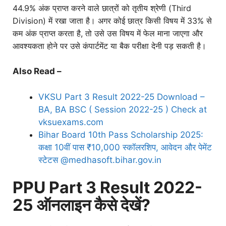
44.9% अंक प्राप्त करने वाले छात्रों को तृतीय श्रेणी (Third
Division) में रखा जाता है। अगर कोई छात्र किसी विषय में 33% से
कम अंक प्राप्त करता है, तो उसे उस विषय में फेल माना जाएगा और
आवश्यकता होने पर उसे कंपार्टमेंट या बैक परीक्षा देनी पड़ सकती है।
Also Read –
VKSU Part 3 Result 2022-25 Download –
BA, BA BSC ( Session 2022-25 ) Check at
vksuexams.com
Bihar Board 10th Pass Scholarship 2025:
कक्षा 10वीं पास ₹10,000 स्कॉलरशिप, आवेदन और पेमेंट
स्टेटस @medhasoft.bihar.gov.in
PPU Part 3 Result 2022-
25 ऑनलाइन कैसे देखें?