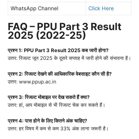
WhatsApp Channel
Click Here
FAQ – PPU Part 3 Result
2025 (2022-25)
प्रश्न 1: PPU Part 3 Result 2025 कब जारी होगा?
उत्तर: रिजल्ट जून 2025 के दूसरे सप्ताह में जारी होने की संभावना है।
प्रश्न 2: रिजल्ट देखने की आधिकारिक वेबसाइट कौन सी है?
उत्तर: www.ppup.ac.in
प्रश्न 3: रिजल्ट मोबाइल पर देख सकते हैं क्या?
उत्तर: हां, आप मोबाइल से भी रिजल्ट चेक कर सकते हैं।
प्रश्न 4: पास होने के लिए कितने अंक चाहिए?
उत्तर: हर विषय में कम से कम 33% अंक लाना जरूरी है।