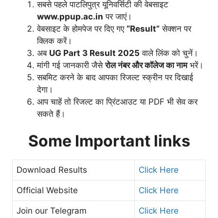
सबसे पहले पाटलिपुत्र यूनिवर्सिटी की वेबसाइट
www.ppup.ac.in
पर जाएं।
वेबसाइट के होमपेज पर दिए गए
“Result”
सेक्शन पर
क्लिक करें।
अब
UG Part 3 Result 2025
वाले लिंक को चुनें।
मांगी गई जानकारी जैसे
रोल नंबर और कॉलेज का नाम
भरें।
सबमिट करने के बाद आपका रिजल्ट स्क्रीन पर दिखाई
देगा।
आप चाहें तो रिजल्ट का प्रिंटआउट या PDF भी सेव कर
सकते हैं।
Some Important links
Download Results
Click Here
Official Website
Click Here
Join our Telegram
Click Here