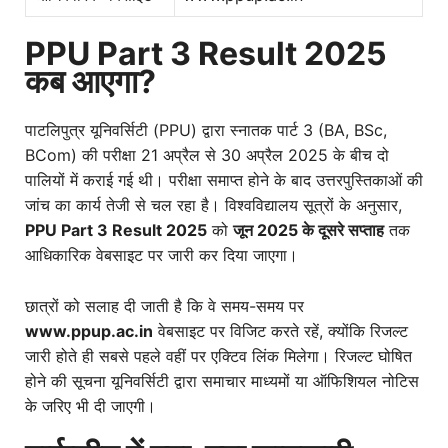
PPU Part 3 Result 2025
कब आएगा?
पाटलिपुत्र यूनिवर्सिटी (PPU) द्वारा स्नातक पार्ट 3 (BA, BSc,
BCom) की परीक्षा 21 अप्रैल से 30 अप्रैल 2025 के बीच दो
पालियों में कराई गई थी। परीक्षा समाप्त होने के बाद उत्तरपुस्तिकाओं की
जांच का कार्य तेजी से चल रहा है। विश्वविद्यालय सूत्रों के अनुसार,
PPU Part 3 Result 2025
को
जून 2025 के दूसरे सप्ताह
तक
आधिकारिक वेबसाइट पर जारी कर दिया जाएगा।
छात्रों को सलाह दी जाती है कि वे समय-समय पर
www.ppup.ac.in
वेबसाइट पर विजिट करते रहें, क्योंकि रिजल्ट
जारी होते ही सबसे पहले वहीं पर एक्टिव लिंक मिलेगा। रिजल्ट घोषित
होने की सूचना यूनिवर्सिटी द्वारा समाचार माध्यमों या ऑफिशियल नोटिस
के जरिए भी दी जाएगी।