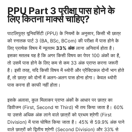
PPU Part 3 परीक्षा पास होने के
लिए कितना मार्क्स चाहिए?
पाटलिपुत्र यूनिवर्सिटी (PPU) के नियमों के अनुसार, किसी भी छात्र
को स्नातक पार्ट 3 (BA, BSc, BCom) की परीक्षा में पास होने के
लिए प्रत्येक विषय में न्यूनतम
33% अंक
लाना अनिवार्य होता है।
इसका मतलब यह है कि अगर किसी विषय का पेपर 100 अंकों का है,
तो उसमें पास होने के लिए कम से कम 33 अंक प्राप्त करना जरूरी
है। इसी तरह, यदि किसी विषय में थ्योरी और प्रैक्टिकल दोनों भाग होते
हैं, तो छात्र को दोनों में अलग-अलग पास होना होगा। केवल थ्योरी
पास करना ही काफी नहीं होता।
इसके अलावा, कुल मिलाकर प्राप्त अंकों के आधार पर छात्र का
डिवीजन (First, Second या Third) भी तय किया जाता है। 60%
या उससे अधिक अंक लाने वाले छात्रों को प्रथम श्रेणी (First
Division) में पास घोषित किया जाता है। 45% से 59.9% अंक पाने
वाले छात्रों को द्वितीय श्रेणी (Second Division) और 33% से