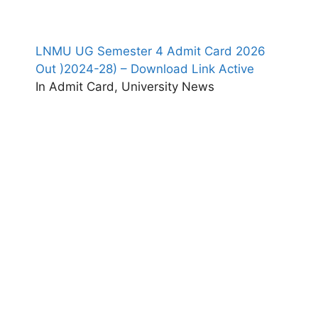
LNMU UG Semester 4 Admit Card 2026
Out )2024-28) – Download Link Active
In Admit Card, University News