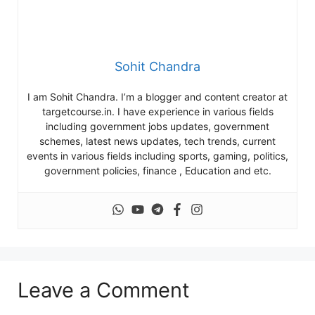
Sohit Chandra
I am Sohit Chandra. I’m a blogger and content creator at
targetcourse.in. I have experience in various fields
including government jobs updates, government
schemes, latest news updates, tech trends, current
events in various fields including sports, gaming, politics,
government policies, finance , Education and etc.
Leave a Comment