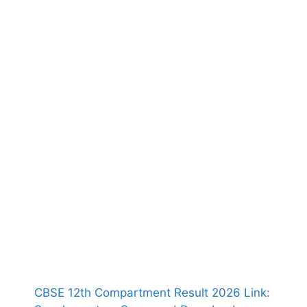
CBSE 12th Compartment Result 2026 Link: