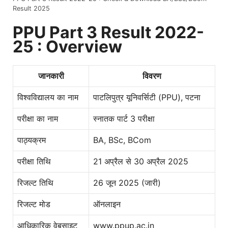
Result 2025
PPU Part 3 Result 2022-
25 : Overview
जानकारी
विवरण
विश्वविद्यालय का नाम
पाटलिपुत्र यूनिवर्सिटी (PPU), पटना
परीक्षा का नाम
स्नातक पार्ट 3 परीक्षा
पाठ्यक्रम
BA, BSc, BCom
परीक्षा तिथि
21 अप्रैल से 30 अप्रैल 2025
रिजल्ट तिथि
26 जून 2025 (जारी)
रिजल्ट मोड
ऑनलाइन
आधिकारिक वेबसाइट
www.ppup.ac.in