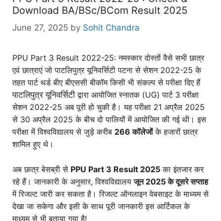
Download BA/BSc/BCom Result 2025
June 27, 2025
by
Sohit Chandra
PPU Part 3 Result 2022-25: नमस्कार दोस्तों वैसे सभी छात्र
एवं छात्राएं जो पाटलिपुत्र यूनिवर्सिटी पटना से सेशन 2022-25 के
तहत पार्ट थर्ड बीए बीएससी बीकॉम किसी भी संकल्प से परीक्षा दिए हैं
पाटलिपुत्र यूनिवर्सिटी
द्वारा आयोजित स्नातक (UG) पार्ट 3 परीक्षा
सेशन 2022-25 अब पूरी हो चुकी है। यह परीक्षा 21 अप्रैल 2025
से 30 अप्रैल 2025 के बीच दो पालियों में आयोजित की गई थी। इस
परीक्षा में विश्वविद्यालय से जुड़े करीब
266 कॉलेजों
के हजारों छात्र
शामिल हुए थे।
अब छात्र बेसब्री से
PPU Part 3 Result 2025
का इंतजार कर
रहे हैं। जानकारी के अनुसार, विश्वविद्यालय
जून 2025 के दूसरे सप्ताह
में रिजल्ट जारी कर सकता है। रिजल्ट ऑनलाइन वेबसाइट के माध्यम से
देखा जा सकेगा और इसी के साथ पूरी जानकारी इस आर्टिकल के
माध्यम से भी बताया गया है!