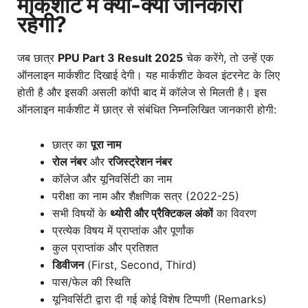
मार्कशीट में क्या-क्या जानकारी
रहेगी?
जब छात्र
PPU Part 3 Result 2025
चेक करेंगे, तो उन्हें एक
ऑनलाइन मार्कशीट दिखाई देगी। यह मार्कशीट केवल इंटरनेट के लिए
होती है और इसकी असली कॉपी बाद में कॉलेज से मिलती है। इस
ऑनलाइन मार्कशीट में छात्र से संबंधित निम्नलिखित जानकारी होगी:
छात्र का
पूरा नाम
रोल नंबर
और
रजिस्ट्रेशन नंबर
कॉलेज और यूनिवर्सिटी का नाम
परीक्षा का नाम और शैक्षणिक सत्र (2022-25)
सभी विषयों के
थ्योरी और प्रैक्टिकल अंकों
का विवरण
प्रत्येक विषय में प्राप्तांक और पूर्णांक
कुल प्राप्तांक और प्रतिशत
डिवीजन
(First, Second, Third)
पास/फेल की स्थिति
यूनिवर्सिटी द्वारा दी गई कोई विशेष टिप्पणी (Remarks)