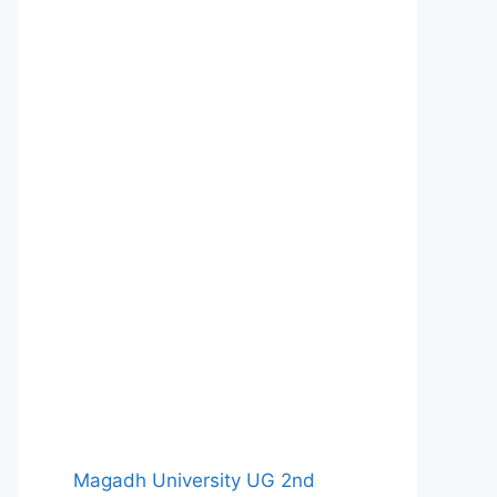
Magadh University UG 2nd