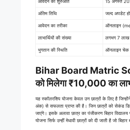
आवेदन की शुरुआत
15 अगस्त 2
अंतिम तिथि
जल्द अपडेट हो
आवेदन का तरीका
ऑनलाइन (me
लाभार्थियों की संख्या
लगभग 7 लाख 
भुगतान की स्थिति
ऑनलाइन चेक क
Bihar Board Matric Sc
को मिलेगा ₹10,000 का ला
यह स्कॉलरशिप योजना केवल उन छात्रों के लिए है जिन्होंने
अंक) से सफलता प्राप्त की है। जिन छात्रों को सेकंड डि
जाएंगे। इसके अलावा छात्र का पंजीकरण बिहार विद्यालय
योजना सिर्फ उन्हीं मेधावी छात्रों को दी जाती है जो बिहार 