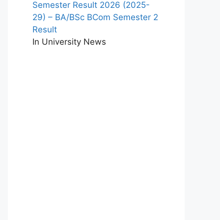
Semester Result 2026 (2025-
29) – BA/BSc BCom Semester 2
Result
In University News