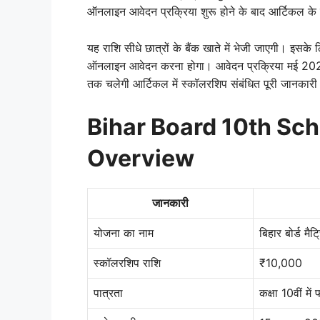
ऑनलाइन आवेदन प्रक्रिया शुरू होने के बाद आर्टिकल के
यह राशि सीधे छात्रों के बैंक खाते में भेजी जाएगी। इ
ऑनलाइन आवेदन करना होगा। आवेदन प्रक्रिया मई 2025 
तक चलेगी आर्टिकल में स्कॉलरशिप संबंधित पूरी जानकारी 
Bihar Board 10th Sch
Overview
जानकारी
योजना का नाम
बिहार बोर्ड म
स्कॉलरशिप राशि
₹10,000
पात्रता
कक्षा 10वीं में