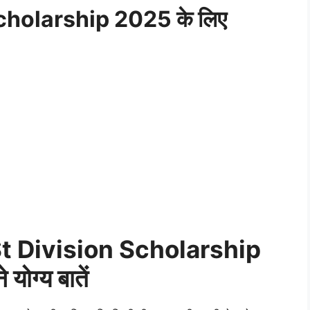
cholarship 2025 के लिए
t Division Scholarship
योग्य बातें