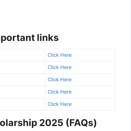
portant links
Click Here
Click Here
Click Here
Click Here
Click Here
holarship 2025 (FAQs)