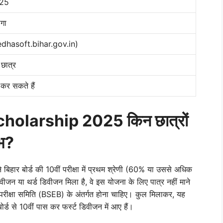
025
गा
dhasoft.bihar.gov.in)
छात्र
र सकते हैं
holarship 2025 किन छात्रों
भ?
 बिहार बोर्ड की 10वीं परीक्षा में प्रथम श्रेणी (60% या उससे अधिक
वीजन या थर्ड डिवीजन मिला है, वे इस योजना के लिए पात्र नहीं माने
 परीक्षा समिति (BSEB) के अंतर्गत होना चाहिए। कुल मिलाकर, यह
बोर्ड से 10वीं पास कर फर्स्ट डिवीजन में आए हैं।