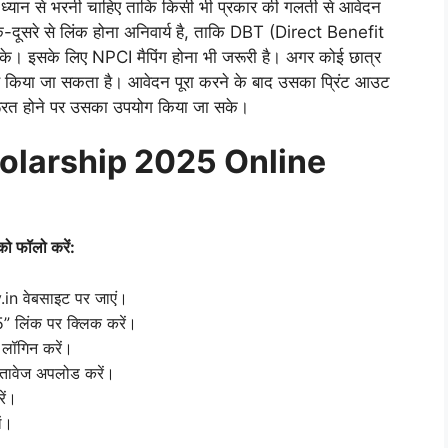
यान से भरनी चाहिए ताकि किसी भी प्रकार की गलती से आवेदन
क-दूसरे से लिंक होना अनिवार्य है, ताकि DBT (Direct Benefit
 सके। इसके लिए NPCI मैपिंग होना भी जरूरी है। अगर कोई छात्र
्द किया जा सकता है। आवेदन पूरा करने के बाद उसका प्रिंट आउट
 जरूरत होने पर उसका उपयोग किया जा सके।
olarship 2025 Online
ो फॉलो करें:
in वेबसाइट पर जाएं।
 लिंक पर क्लिक करें।
 लॉगिन करें।
स्तावेज अपलोड करें।
ें।
ं।