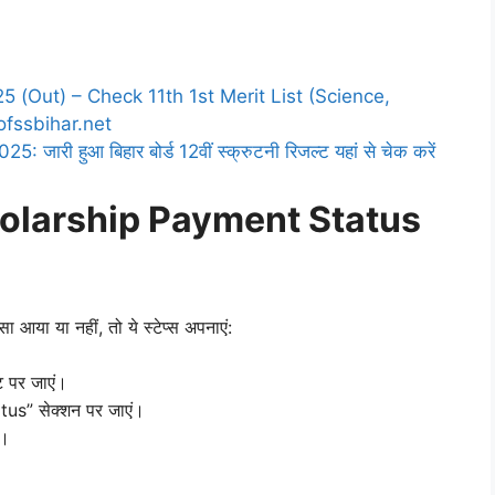
25 (Out) – Check 11th 1st Merit List (Science,
fssbihar.net
ारी हुआ बिहार बोर्ड 12वीं स्क्रुटनी रिजल्ट यहां से चेक करें
holarship Payment Status
 आया या नहीं, तो ये स्टेप्स अपनाएं:
 पर जाएं।
us” सेक्शन पर जाएं।
ं।