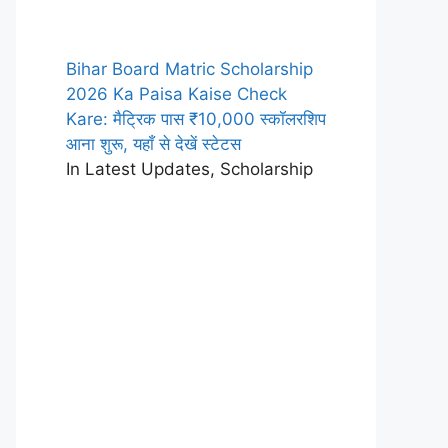
Bihar Board Matric Scholarship
2026 Ka Paisa Kaise Check
Kare: मैट्रिक पास ₹10,000 स्कॉलरशिप
आना शुरू, यहाँ से देखें स्टेटस
In Latest Updates, Scholarship