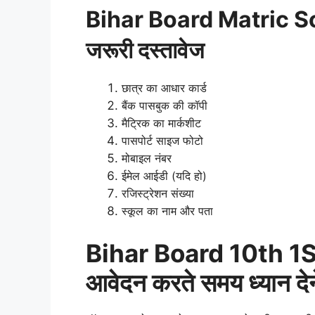
Bihar Board Matric S
जरूरी दस्तावेज
छात्र का आधार कार्ड
बैंक पासबुक की कॉपी
मैट्रिक का मार्कशीट
पासपोर्ट साइज फोटो
मोबाइल नंबर
ईमेल आईडी (यदि हो)
रजिस्ट्रेशन संख्या
स्कूल का नाम और पता
Bihar Board 10th 1S
आवेदन करते समय ध्यान देने 