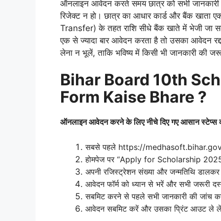
ऑनलाइन आवेदन करते समय छात्र को सभी जानकारी ध्
रिजेक्ट न हो। छात्र का आधार कार्ड और बैंक खाता ए
Transfer) के तहत राशि सीधे बैंक खाते में भेजी जा
एक से ज्यादा बार आवेदन करता है तो उसका आवेदन रद
लेना न भूलें, ताकि भविष्य में किसी भी जानकारी की
Bihar Board 10th Sch
Form Kaise Bhare ?
ऑनलाइन आवेदन करने के लिए नीचे दिए गए आसान स्टेप्स क
सबसे पहले https://medhasoft.bihar.gov.
होमपेज पर “Apply for Scholarship 2025”
अपनी रजिस्ट्रेशन संख्या और जन्मतिथि डालकर
आवेदन फॉर्म को ध्यान से भरें और सभी जरूरी द
सबमिट करने से पहले सभी जानकारी की जांच कर
आवेदन सबमिट करें और उसका प्रिंट आउट ले ले