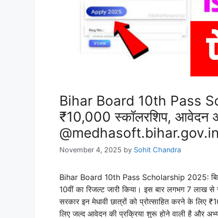
Bihar Board 10th Pass Sch
₹10,000 स्कॉलरशिप, आवेदन और 
@medhasoft.bihar.gov.i
November 4, 2025
by
Sohit Chandra
Bihar Board 10th Pass Scholarship 2025:
बि
10वीं का रिजल्ट जारी किया। इस बार लगभग 7 लाख से ज्या
सरकार इन मेधावी छात्रों को प्रोत्साहित करने के लिए ₹
लिए जल्द आवेदन की प्रक्रिया शुरू होने वाली है और अभ्