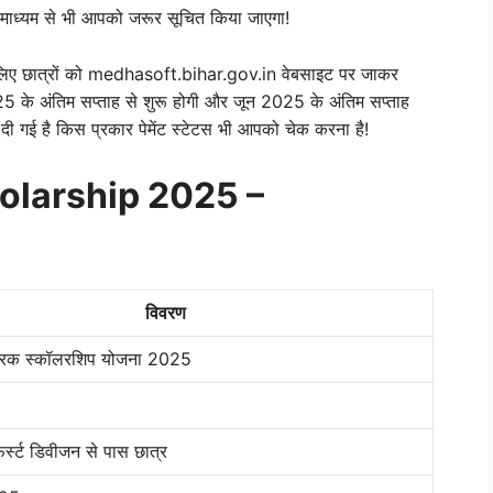
 माध्यम से भी आपको जरूर सूचित किया जाएगा!
सके लिए छात्रों को medhasoft.bihar.gov.in वेबसाइट पर जाकर
के अंतिम सप्ताह से शुरू होगी और जून 2025 के अंतिम सप्ताह
दी गई है किस प्रकार पेमेंट स्टेटस भी आपको चेक करना है!
olarship 2025 –
विवरण
ैट्रिक स्कॉलरशिप योजना 2025
 फर्स्ट डिवीजन से पास छात्र