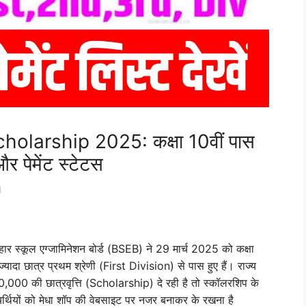
olarship 2025: कक्षा 10वीं पास
पेमेंट स्टेटस
n
हार स्कूल एग्जामिनेशन बोर्ड (BSEB) ने 29 मार्च 2025 को कक्षा
दा छात्र प्रथम श्रेणी (First Division) से पास हुए हैं। राज्य
10,000 की छात्रवृत्ति (Scholarship) दे रही है तो स्कॉलरशिप के
यर्थियों को मेधा शॉप की वेबसाइट पर नजर बनाकर के रखना है