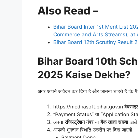
Also Read –
Bihar Board Inter 1st Merit List 20
Commerce and Arts Streams), at o
Bihar Board 12th Scrutiny Result 2025: ज
Bihar Board 10th Sc
2025 Kaise Dekhe?
अगर आपने आवेदन कर दिया है और जानना चाहते हैं कि पैसा
https://medhasoft.bihar.gov.in वेबसाइट
“Payment Status” या “Application Stat
अपना
रजिस्ट्रेशन नंबर
या
बैंक खाता संख्या
डाले
आपकी भुगतान स्थिति स्क्रीन पर दिख जाएगी –
Payment Done