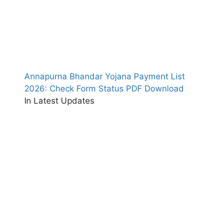
Annapurna Bhandar Yojana Payment List
2026: Check Form Status PDF Download
In Latest Updates