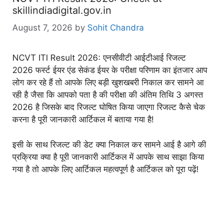
skillindiadigital.gov.in
August 7, 2026
by
Sohit Chandra
NCVT ITI Result 2026: एनसीवीटी आईटीआई रिजल्ट
2026 फर्स्ट ईयर एंड सेकंड ईयर के परीक्षा परिणाम का इंतजार आप
लोग कर रहे हैं तो आपके लिए बड़ी खुशखबरी निकाल कर सामने आ
रही है जैसा कि आपको पता है की परीक्षा की अंतिम तिथि 3 अगस्त
2026 है जिसके बाद रिजल्ट घोषित किया जाएगा रिजल्ट कैसे चेक
करना है पूरी जानकारी आर्टिकल में बताया गया है!
इसी के साथ रिजल्ट की डेट क्या निकाल कर सामने आई है आगे की
प्रक्रिया क्या है पूरी जानकारी आर्टिकल में आपके साथ साझा किया
गया है तो आपके लिए आर्टिकल महत्वपूर्ण है आर्टिकल को पूरा पढ़ें!