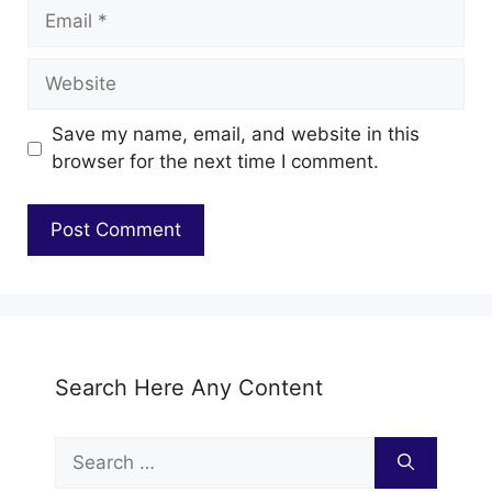
Email
Website
Save my name, email, and website in this
browser for the next time I comment.
Search Here Any Content
Search
for: