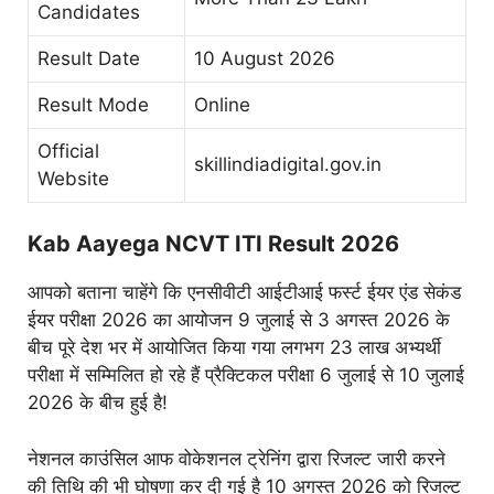
Candidates
Result Date
10 August 2026
Result Mode
Online
Official
skillindiadigital.gov.in
Website
Kab Aayega NCVT ITI Result 2026
आपको बताना चाहेंगे कि एनसीवीटी आईटीआई फर्स्ट ईयर एंड सेकंड
ईयर परीक्षा 2026 का आयोजन 9 जुलाई से 3 अगस्त 2026 के
बीच पूरे देश भर में आयोजित किया गया लगभग 23 लाख अभ्यर्थी
परीक्षा में सम्मिलित हो रहे हैं प्रैक्टिकल परीक्षा 6 जुलाई से 10 जुलाई
2026 के बीच हुई है!
नेशनल काउंसिल आफ वोकेशनल ट्रेनिंग द्वारा रिजल्ट जारी करने
की तिथि की भी घोषणा कर दी गई है 10 अगस्त 2026 को रिजल्ट