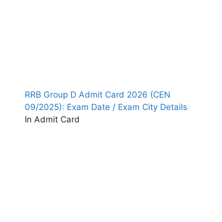
RRB Group D Admit Card 2026 (CEN
09/2025): Exam Date / Exam City Details
In Admit Card