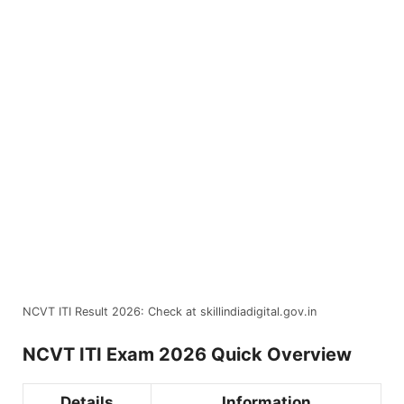
NCVT ITI Result 2026: Check at skillindiadigital.gov.in
NCVT ITI Exam 2026 Quick Overview
Details
Information