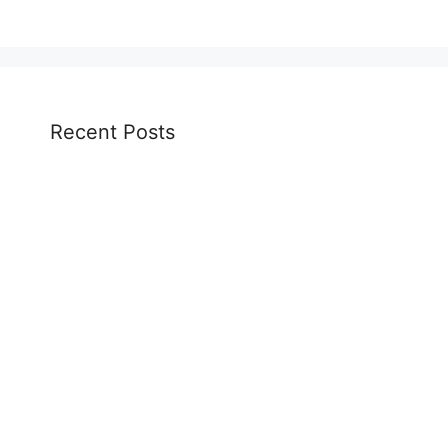
Recent Posts