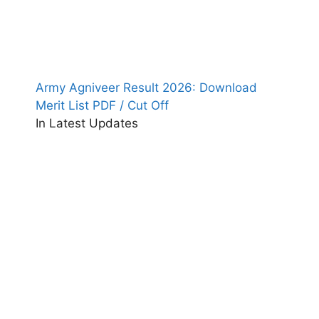
Army Agniveer Result 2026: Download
Merit List PDF / Cut Off
In Latest Updates