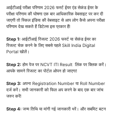
आईटीआई परीक्षा परिणाम 2026 फर्स्ट ईयर एंड सेकंड ईयर के
परीक्षा परिणाम की घोषणा एक बार आधिकारिक वेबसाइट पर कर दी
जाएगी तो स्किल इंडिया की वेबसाइट से आप लोग कैसे अपना परीक्षा
परिणाम देख सकते हैं डिटेल्स इस प्रकार हैं!
Step 1:
आईटीआई रिजल्ट 2026 फर्स्ट या सेकंड ईयर का
रिजल्ट चेक करने के लिए सबसे पहले Skill India Digital
Portal खोलें।
Step 2:
होम पेज पर NCVT ITI Result लिंक पर क्लिक करें।
आपके सामने रिजल्ट का पोर्टल ओपन हो जाएगा!
Step 3:
अपना Registration Number या Roll Number
दर्ज करें। सभी जानकारी को फिल अप करने के बाद एक बार जांच
जरुर करें!
Step 4:
जन्म तिथि या मांगी गई जानकारी भरें। और सबमिट बटन