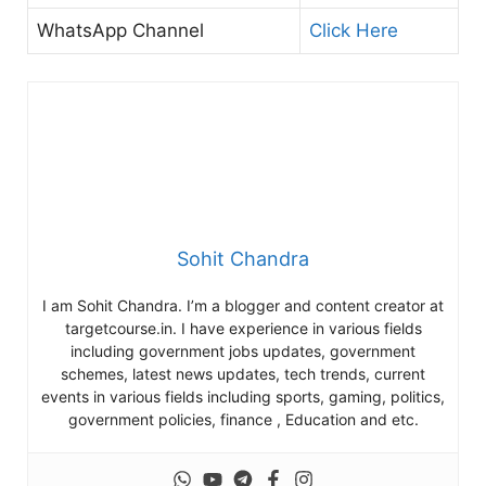
WhatsApp Channel
Click Here
Sohit Chandra
I am Sohit Chandra. I’m a blogger and content creator at
targetcourse.in. I have experience in various fields
including government jobs updates, government
schemes, latest news updates, tech trends, current
events in various fields including sports, gaming, politics,
government policies, finance , Education and etc.