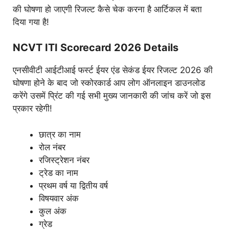
की घोषणा हो जाएगी रिजल्ट कैसे चेक करना है आर्टिकल में बता
दिया गया है!
NCVT ITI Scorecard 2026 Details
एनसीवीटी आईटीआई फर्स्ट ईयर एंड सेकंड ईयर रिजल्ट 2026 की
घोषणा होने के बाद जो स्कोरकार्ड आप लोग ऑनलाइन डाउनलोड
करेंगे उसमें प्रिंट की गई सभी मुख्य जानकारी की जांच करें जो इस
प्रकार रहेगी!
छात्र का नाम
रोल नंबर
रजिस्ट्रेशन नंबर
ट्रेड का नाम
प्रथम वर्ष या द्वितीय वर्ष
विषयवार अंक
कुल अंक
ग्रेड