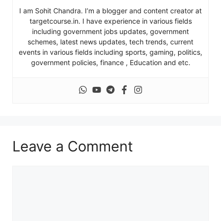
I am Sohit Chandra. I’m a blogger and content creator at
targetcourse.in. I have experience in various fields
including government jobs updates, government
schemes, latest news updates, tech trends, current
events in various fields including sports, gaming, politics,
government policies, finance , Education and etc.
Leave a Comment
Comment