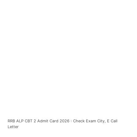
RRB ALP CBT 2 Admit Card 2026 : Check Exam City, E Call
Letter