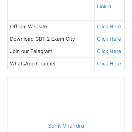
Link 3
Official Website
Click Here
Download CBT 2 Exam City
Click Here
Join our Telegram
Click Here
WhatsApp Channel
Click Here
Sohit Chandra