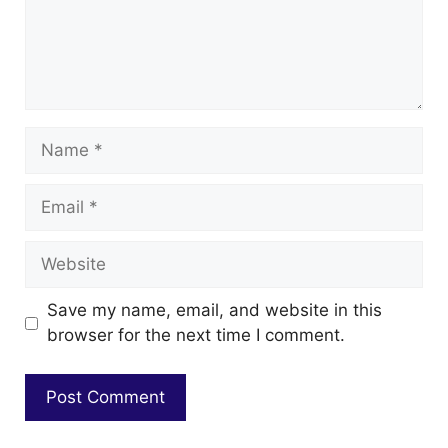
Name
Email
Website
Save my name, email, and website in this
browser for the next time I comment.