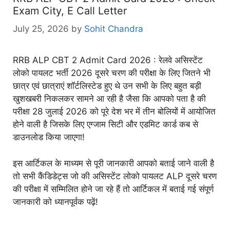
Exam City, E Call Letter
July 25, 2026
by
Sohit Chandra
RRB ALP CBT 2 Admit Card 2026 : रेलवे असिस्टेंट
लोको पायलट भर्ती 2026 दूसरे चरण की परीक्षा के लिए जितने भी
छात्र एवं छात्राएं शॉर्टलिस्टेड हुए थे उन सभी के लिए बहुत बड़ी
खुशखबरी निकलकर सामने आ रही है जैसा कि आपको पता है की
परीक्षा 28 जुलाई 2026 को पूरे देश भर में तीन बोलियों में आयोजित
होने वाली है जिसके लिए एग्जाम सिटी और एडमिट कार्ड कब से
डाउनलोड किया जाएगा!
इस आर्टिकल के माध्यम से पूरी जानकारी आपको बताई जाने वाली है
तो सभी कैंडिडेट्स जो की असिस्टेंट लोको पायलट ALP दूसरे चरण
की परीक्षा में सम्मिलित होने जा रहे हैं तो आर्टिकल में बताई गई संपूर्ण
जानकारी को ध्यानपूर्वक पढ़ें!