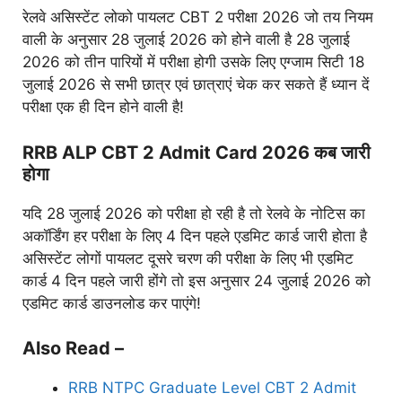
रेलवे असिस्टेंट लोको पायलट CBT 2 परीक्षा 2026 जो तय नियम
वाली के अनुसार 28 जुलाई 2026 को होने वाली है 28 जुलाई
2026 को तीन पारियों में परीक्षा होगी उसके लिए एग्जाम सिटी 18
जुलाई 2026 से सभी छात्र एवं छात्राएं चेक कर सकते हैं ध्यान दें
परीक्षा एक ही दिन होने वाली है!
RRB ALP CBT 2 Admit Card 2026 कब जारी
होगा
यदि 28 जुलाई 2026 को परीक्षा हो रही है तो रेलवे के नोटिस का
अकॉर्डिंग हर परीक्षा के लिए 4 दिन पहले एडमिट कार्ड जारी होता है
असिस्टेंट लोगों पायलट दूसरे चरण की परीक्षा के लिए भी एडमिट
कार्ड 4 दिन पहले जारी होंगे तो इस अनुसार 24 जुलाई 2026 को
एडमिट कार्ड डाउनलोड कर पाएंगे!
Also Read –
RRB NTPC Graduate Level CBT 2 Admit