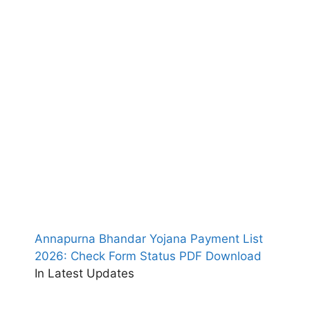
Annapurna Bhandar Yojana Payment List
2026: Check Form Status PDF Download
In Latest Updates