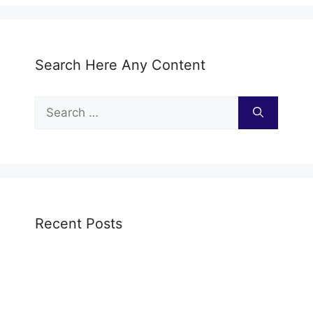
Search Here Any Content
Search
for:
Recent Posts