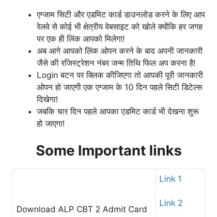
एग्जाम सिटी और एडमिट कार्ड डाउनलोड करने के लिए आप
रेलवे से कोई भी क्षेत्रीय वेबसाइट को खोले क्योंकि हर जगह
पर एक ही लिंक आपको मिलेगा!
अब आगे आपको लिंक ओपन करने के बाद अपनी जानकारी
जैसे की रजिस्ट्रेशन नंबर जन्म तिथि फिल अप करना है!
Login बटन पर क्लिक कीजिएगा तो आपकी पूरी जानकारी
ओपन हो जाएगी एक एग्जाम के 10 दिन पहले सिटी डिटेल्स
दिखेगा!
जबकि चार दिन पहले आपका एडमिट कार्ड भी देखना शुरू
हो जाएगा!
Some Important links
Link 1
Link 2
Download ALP CBT 2 Admit Card