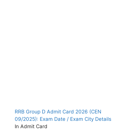
RRB Group D Admit Card 2026 (CEN
09/2025): Exam Date / Exam City Details
In Admit Card