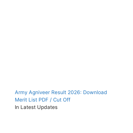
Army Agniveer Result 2026: Download
Merit List PDF / Cut Off
In Latest Updates