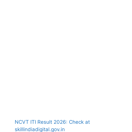
NCVT ITI Result 2026: Check at
skillindiadigital.gov.in