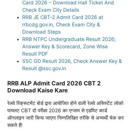
Card 2026 – Download Hall Ticket And
Check Exam City Details
RRB JE CBT-2 Admit Card 2026 at
rrbcdg.gov.in, Check Exam City &
Download Steps
RRB NTPC Undergraduate Result 2026;
Answer Key & Scorecard, Zone Wise
Result PDF
SSC GD Result 2026, Check Answer Key &
Result @ssc.gov.in
RRB ALP Admit Card 2026 CBT 2
Download Kaise Kare
रेलवे रिक्रूटमेंट बोर्ड द्वारा आयोजित होने वाली रेलवे असिस्टेंट लोको
पायलट CBT दो परीक्षा 2026 का एग्जाम से एडमिट कार्ड
ऑनलाइन जारी किया जाएगा निम्नलिखित तरीके से अभ्यर्थी चेक कर
सकते हैं!