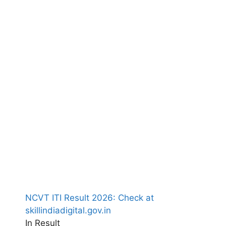
NCVT ITI Result 2026: Check at
skillindiadigital.gov.in
In Result