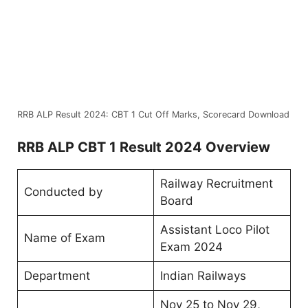
RRB ALP Result 2024: CBT 1 Cut Off Marks, Scorecard Download
RRB ALP CBT 1 Result 2024 Overview
Railway Recruitment
Conducted by
Board
Assistant Loco Pilot
Name of Exam
Exam 2024
Department
Indian Railways
Nov 25 to Nov 29,