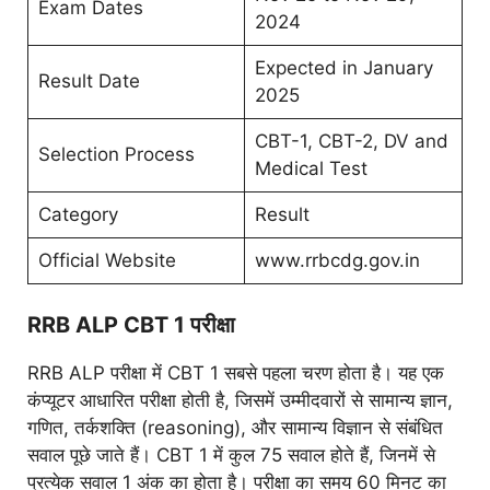
Exam Dates
2024
Expected in January
Result Date
2025
CBT-1, CBT-2, DV and
Selection Process
Medical Test
Category
Result
Official Website
www.rrbcdg.gov.in
RRB ALP CBT 1 परीक्षा
RRB ALP परीक्षा में CBT 1 सबसे पहला चरण होता है। यह एक
कंप्यूटर आधारित परीक्षा होती है, जिसमें उम्मीदवारों से सामान्य ज्ञान,
गणित, तर्कशक्ति (reasoning), और सामान्य विज्ञान से संबंधित
सवाल पूछे जाते हैं। CBT 1 में कुल 75 सवाल होते हैं, जिनमें से
प्रत्येक सवाल 1 अंक का होता है। परीक्षा का समय 60 मिनट का