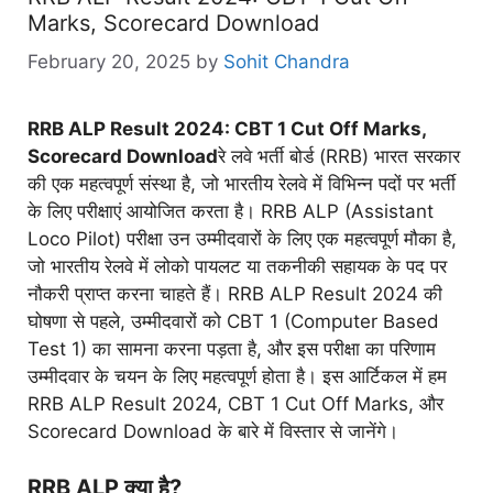
Marks, Scorecard Download
February 20, 2025
by
Sohit Chandra
RRB ALP Result 2024: CBT 1 Cut Off Marks,
Scorecard Download
रे लवे भर्ती बोर्ड (RRB) भारत सरकार
की एक महत्वपूर्ण संस्था है, जो भारतीय रेलवे में विभिन्न पदों पर भर्ती
के लिए परीक्षाएं आयोजित करता है। RRB ALP (Assistant
Loco Pilot) परीक्षा उन उम्मीदवारों के लिए एक महत्वपूर्ण मौका है,
जो भारतीय रेलवे में लोको पायलट या तकनीकी सहायक के पद पर
नौकरी प्राप्त करना चाहते हैं। RRB ALP Result 2024 की
घोषणा से पहले, उम्मीदवारों को CBT 1 (Computer Based
Test 1) का सामना करना पड़ता है, और इस परीक्षा का परिणाम
उम्मीदवार के चयन के लिए महत्वपूर्ण होता है। इस आर्टिकल में हम
RRB ALP Result 2024, CBT 1 Cut Off Marks, और
Scorecard Download के बारे में विस्तार से जानेंगे।
RRB ALP क्या है?