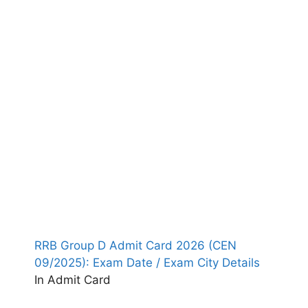
RRB Group D Admit Card 2026 (CEN
09/2025): Exam Date / Exam City Details
In Admit Card