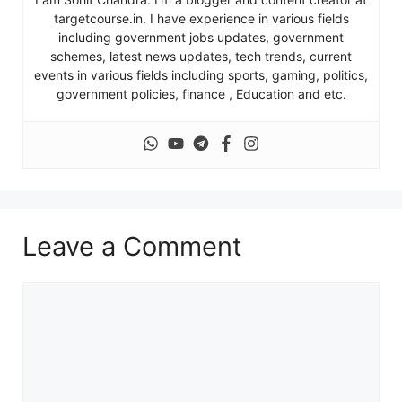
targetcourse.in. I have experience in various fields
including government jobs updates, government
schemes, latest news updates, tech trends, current
events in various fields including sports, gaming, politics,
government policies, finance , Education and etc.
Leave a Comment
Comment