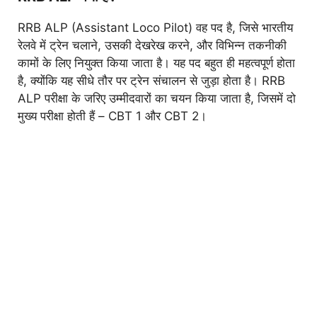
RRB ALP (Assistant Loco Pilot) वह पद है, जिसे भारतीय
रेलवे में ट्रेन चलाने, उसकी देखरेख करने, और विभिन्न तकनीकी
कामों के लिए नियुक्त किया जाता है। यह पद बहुत ही महत्वपूर्ण होता
है, क्योंकि यह सीधे तौर पर ट्रेन संचालन से जुड़ा होता है। RRB
ALP परीक्षा के जरिए उम्मीदवारों का चयन किया जाता है, जिसमें दो
मुख्य परीक्षा होती हैं – CBT 1 और CBT 2।