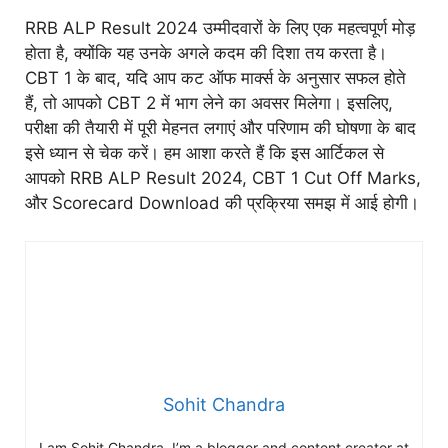
RRB ALP Result 2024 उम्मीदवारों के लिए एक महत्वपूर्ण मोड़
होता है, क्योंकि यह उनके अगले कदम की दिशा तय करता है।
CBT 1 के बाद, यदि आप कट ऑफ मार्क्स के अनुसार सफल होते
हैं, तो आपको CBT 2 में भाग लेने का अवसर मिलेगा। इसलिए,
परीक्षा की तैयारी में पूरी मेहनत लगाएं और परिणाम की घोषणा के बाद
इसे ध्यान से चेक करें। हम आशा करते हैं कि इस आर्टिकल से
आपको RRB ALP Result 2024, CBT 1 Cut Off Marks,
और Scorecard Download की प्रक्रिया समझ में आई होगी।
Sohit Chandra
I am Sohit Chandra. I’m a blogger and content creator at