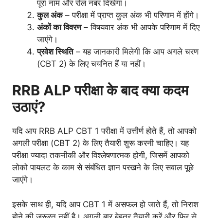
पूरा नाम और रोल नंबर दिखेगा।
कुल अंक
– परीक्षा में प्राप्त कुल अंक भी परिणाम में होंगे।
अंकों का विवरण
– विषयवार अंक भी आपके परिणाम में दिए
जाएंगे।
प्रवेश स्थिति
– यह जानकारी मिलेगी कि आप अगले चरण
(CBT 2) के लिए चयनित हैं या नहीं।
RRB ALP परीक्षा के बाद क्या कदम
उठाएं?
यदि आप RRB ALP CBT 1 परीक्षा में उत्तीर्ण होते हैं, तो आपको
अगली परीक्षा (CBT 2) के लिए तैयारी शुरू करनी चाहिए। यह
परीक्षा ज्यादा तकनीकी और विश्लेषणात्मक होगी, जिसमें आपको
लोको पायलट के काम से संबंधित ज्ञान परखने के लिए सवाल पूछे
जाएंगे।
इसके साथ ही, यदि आप CBT 1 में असफल हो जाते हैं, तो निराश
होने की जरूरत नहीं है। अगली बार बेहतर तैयारी करें और फिर से