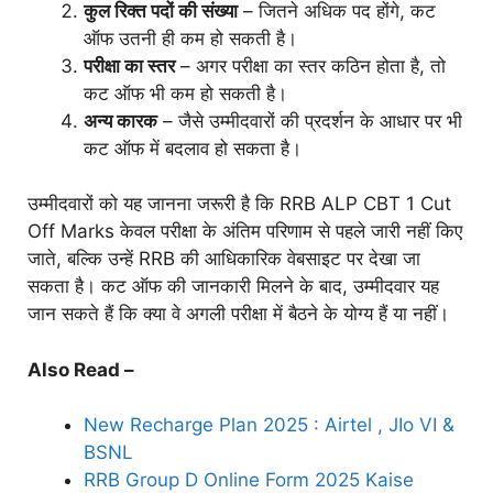
कुल रिक्त पदों की संख्या
– जितने अधिक पद होंगे, कट
ऑफ उतनी ही कम हो सकती है।
परीक्षा का स्तर
– अगर परीक्षा का स्तर कठिन होता है, तो
कट ऑफ भी कम हो सकती है।
अन्य कारक
– जैसे उम्मीदवारों की प्रदर्शन के आधार पर भी
कट ऑफ में बदलाव हो सकता है।
उम्मीदवारों को यह जानना जरूरी है कि RRB ALP CBT 1 Cut
Off Marks केवल परीक्षा के अंतिम परिणाम से पहले जारी नहीं किए
जाते, बल्कि उन्हें RRB की आधिकारिक वेबसाइट पर देखा जा
सकता है। कट ऑफ की जानकारी मिलने के बाद, उम्मीदवार यह
जान सकते हैं कि क्या वे अगली परीक्षा में बैठने के योग्य हैं या नहीं।
Also Read –
New Recharge Plan 2025 : Airtel , JIo VI &
BSNL
RRB Group D Online Form 2025 Kaise