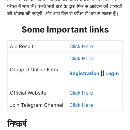
परीक्षा में भाग लें। रेलवे भर्ती बोर्ड के द्वारा फिर से आवेदन की तारीखों
की घोषणा की जाएगी, और आप फिर से परीक्षा में भाग ले सकते हैं।
Some Important links
Alp Result
Click Here
Click Here
Group D Online Form
Registration
||
Login
Official Website
Click Here
Join Telegram Channel
Click Here
निष्कर्ष