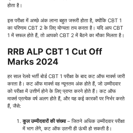
होता है।
इस परीक्षा में अच्छे अंक लाना बहुत जरूरी होता है, क्योंकि CBT 1
का परिणाम CBT 2 के लिए योग्यता तय करता है। यदि आप CBT
1 में सफल होते हैं, तो आपको CBT 2 में बैठने का मौका मिलता है।
RRB ALP CBT 1 Cut Off
Marks 2024
हर साल रेलवे भर्ती बोर्ड CBT 1 परीक्षा के बाद कट ऑफ मार्क्स जारी
करता है। कट ऑफ मार्क्स वह न्यूनतम अंक होते हैं, जो उम्मीदवार
को परीक्षा में उत्तीर्ण होने के लिए प्राप्त करने होते हैं। कट ऑफ
मार्क्स प्रत्येक वर्ष अलग होते हैं, और यह कई कारकों पर निर्भर करते
हैं, जैसे:
कुल उम्मीदवारों की संख्या
– जितने अधिक उम्मीदवार परीक्षा
में भाग लेंगे, कट ऑफ उतनी ही ऊंची हो सकती है।