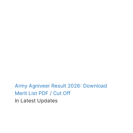
Army Agniveer Result 2026: Download
Merit List PDF / Cut Off
In Latest Updates