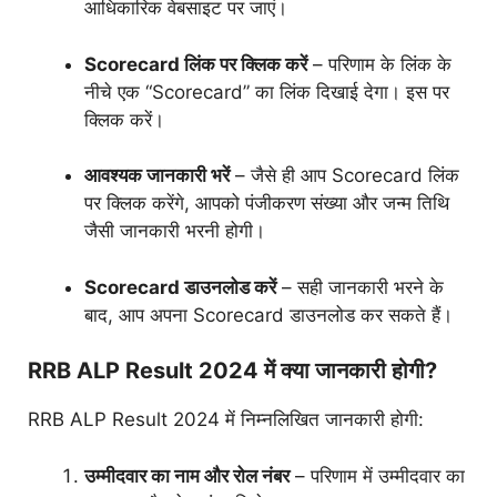
आधिकारिक वेबसाइट पर जाएं।
Scorecard लिंक पर क्लिक करें
– परिणाम के लिंक के
नीचे एक “Scorecard” का लिंक दिखाई देगा। इस पर
क्लिक करें।
आवश्यक जानकारी भरें
– जैसे ही आप Scorecard लिंक
पर क्लिक करेंगे, आपको पंजीकरण संख्या और जन्म तिथि
जैसी जानकारी भरनी होगी।
Scorecard डाउनलोड करें
– सही जानकारी भरने के
बाद, आप अपना Scorecard डाउनलोड कर सकते हैं।
RRB ALP Result 2024 में क्या जानकारी होगी?
RRB ALP Result 2024 में निम्नलिखित जानकारी होगी:
उम्मीदवार का नाम और रोल नंबर
– परिणाम में उम्मीदवार का