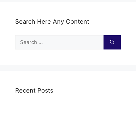
Search Here Any Content
Search
for:
Recent Posts