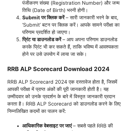
पंजीकरण संख्या (Registration Number) और जन्म
तिथि (Date of Birth) भरनी होगी।
Submit पर क्लिक करें
– सारी जानकारी भरने के बाद,
‘Submit’ बटन पर क्लिक करें। आपके सामने परीक्षा का
परिणाम प्रदर्शित हो जाएगा।
प्रिंट या डाउनलोड करें
– आप अपना परिणाम डाउनलोड
करके प्रिंट भी कर सकते हैं, ताकि भविष्य में आवश्यकता
होने पर उसे उपयोग में लाया जा सके।
RRB ALP Scorecard Download 2024
RRB ALP Scorecard 2024 एक दस्तावेज होता है, जिसमें
आपकी परीक्षा में प्राप्त अंकों की पूरी जानकारी होती है। यह
उम्मीदवार को उनके प्रदर्शन के बारे में विस्तृत जानकारी प्रदान
करता है। RRB ALP Scorecard को डाउनलोड करने के लिए
निम्नलिखित कदमों का पालन करें:
आधिकारिक वेबसाइट पर जाएं
– सबसे पहले RRB की