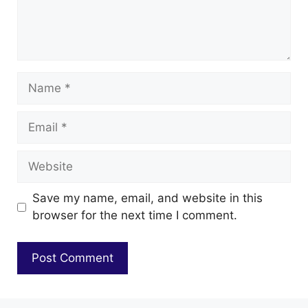
Name
Email
Website
Save my name, email, and website in this
browser for the next time I comment.