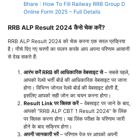
Bhare : How To Fill Railway RRB Group D
Online Form 2025 – Full Details
RRB ALP Result 2024 कैसे चेक करें?
RRB ALP Result 2024 को चेक करना एक सरल प्रक्रिया
है। नीचे दिए गए चरणों का पालन करके आप अपना परिणाम आसानी
से देख सकते हैं:
आरंभ करें RRB की आधिकारिक वेबसाइट से
– सबसे पहले,
आपको रेलवे भर्ती बोर्ड की आधिकारिक वेबसाइट पर जाना
होगा। विभिन्न जोनल रेलवे बोर्ड की वेबसाइट होती हैं,
इसलिए आपको सही जोन का चयन करना होगा।
Result Link पर क्लिक करें
– वेबसाइट पर जाने के बाद,
आपको “RRB ALP CBT 1 Result 2024” के लिंक
पर क्लिक करना होगा। यह लिंक परीक्षा के परिणाम जारी
होने के बाद सक्रिय होगा।
अपनी जानकारी भरें
– परिणाम पेज पर आपको अपनी