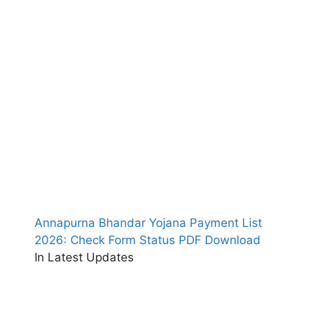
Annapurna Bhandar Yojana Payment List
2026: Check Form Status PDF Download
In Latest Updates