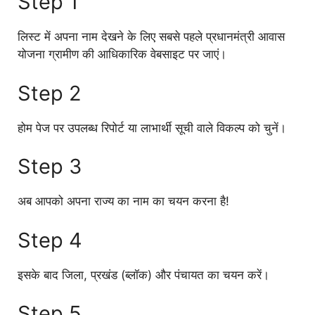
Step 1
लिस्ट में अपना नाम देखने के लिए सबसे पहले प्रधानमंत्री आवास
योजना ग्रामीण की आधिकारिक वेबसाइट पर जाएं।
Step 2
होम पेज पर उपलब्ध रिपोर्ट या लाभार्थी सूची वाले विकल्प को चुनें।
Step 3
अब आपको अपना राज्य का नाम का चयन करना है!
Step 4
इसके बाद जिला, प्रखंड (ब्लॉक) और पंचायत का चयन करें।
Step 5