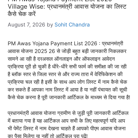
Village Wise: प्रधानमंत्री आवास योजना का लिस्ट
कैसे चेक करें
August 7, 2026
by
Sohit Chandra
PM Awas Yojana Payment List 2026 : प्रधानमंत्री
आवास योजना 2025 26 से जोड़ी बहुत बड़ी जानकारी निकलकर
सामने आ रही है दरअसल ऑनलाइन और ऑफलाइन आवेदन
प्रक्रिया पूरी हो चुकी है धीरे-धीरे सभी फार्म की समीक्षा की जा रही
है ब्लॉक स्तर से जिला स्तर से और राज्य तारा में वेरिफिकेशन की
प्रक्रिया चल रही है इसी के साथ आप लोग लिस्ट में नाम कैसे चेक
कर सकते हैं आपका नाम लिस्ट में आया है या नहीं पंचायत की सूची
कैसे चेक करना है पूरी जानकारी आर्टिकल के माध्यम से दिया गया है!
प्रधानमंत्री आवास योजना ग्रामीण से जुड़ी पूरी जानकारी आर्टिकल
में बताया गया है यह आर्टिकल आप सभी के लिए महत्वपूर्ण यदि आप
भी पेमेंट लिस्ट में नाम देखना चाहते हैं आपको पीएम आवास योजना
का पैसा मिलेगा या नहीं तो आर्टिकल पूरा पढ़ें!