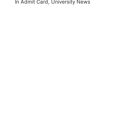
In Admit Card, University News