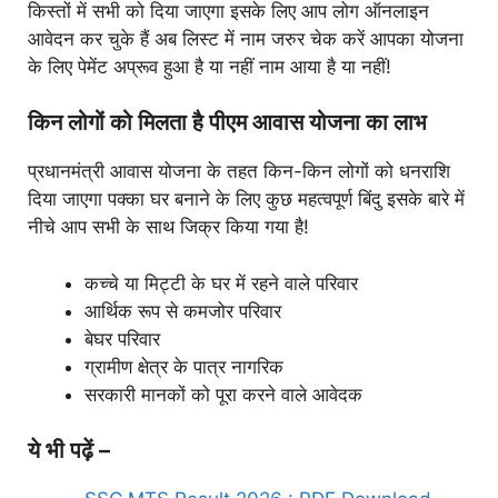
किस्तों में सभी को दिया जाएगा इसके लिए आप लोग ऑनलाइन
आवेदन कर चुके हैं अब लिस्ट में नाम जरुर चेक करें आपका योजना
के लिए पेमेंट अप्रूव हुआ है या नहीं नाम आया है या नहीं!
किन लोगों को मिलता है पीएम आवास योजना का लाभ
प्रधानमंत्री आवास योजना के तहत किन-किन लोगों को धनराशि
दिया जाएगा पक्का घर बनाने के लिए कुछ महत्वपूर्ण बिंदु इसके बारे में
नीचे आप सभी के साथ जिक्र किया गया है!
कच्चे या मिट्टी के घर में रहने वाले परिवार
आर्थिक रूप से कमजोर परिवार
बेघर परिवार
ग्रामीण क्षेत्र के पात्र नागरिक
सरकारी मानकों को पूरा करने वाले आवेदक
ये भी पढ़ें –