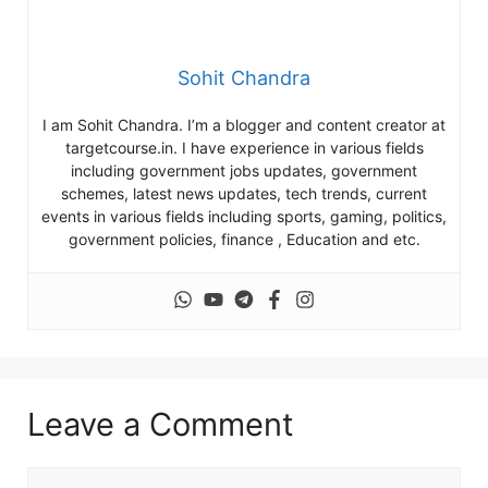
Sohit Chandra
I am Sohit Chandra. I’m a blogger and content creator at
targetcourse.in. I have experience in various fields
including government jobs updates, government
schemes, latest news updates, tech trends, current
events in various fields including sports, gaming, politics,
government policies, finance , Education and etc.
Leave a Comment
Comment