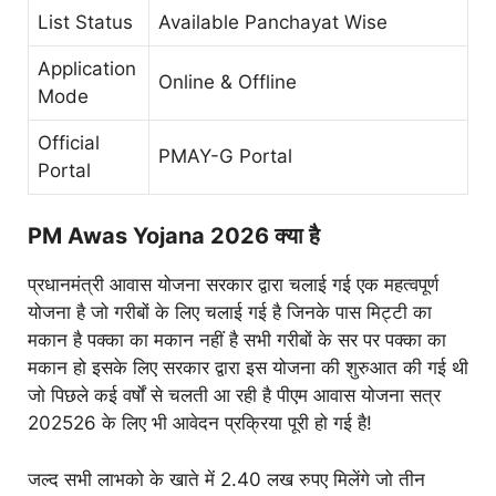
List Status
Available Panchayat Wise
Application
Online & Offline
Mode
Official
PMAY-G Portal
Portal
PM Awas Yojana 2026 क्या है
प्रधानमंत्री आवास योजना सरकार द्वारा चलाई गई एक महत्वपूर्ण
योजना है जो गरीबों के लिए चलाई गई है जिनके पास मिट्टी का
मकान है पक्का का मकान नहीं है सभी गरीबों के सर पर पक्का का
मकान हो इसके लिए सरकार द्वारा इस योजना की शुरुआत की गई थी
जो पिछले कई वर्षों से चलती आ रही है पीएम आवास योजना सत्र
202526 के लिए भी आवेदन प्रक्रिया पूरी हो गई है!
जल्द सभी लाभको के खाते में 2.40 लख रुपए मिलेंगे जो तीन