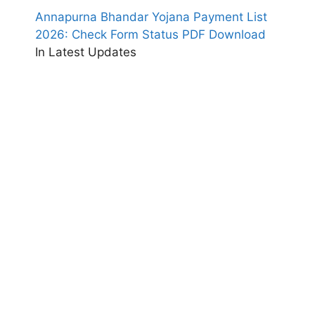
Annapurna Bhandar Yojana Payment List
2026: Check Form Status PDF Download
In Latest Updates