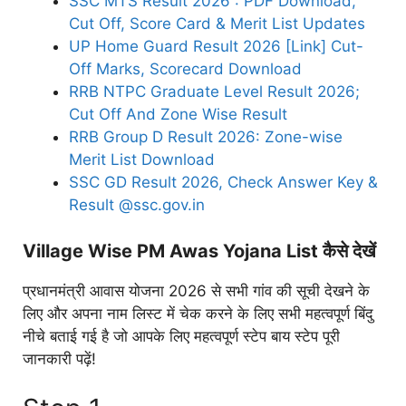
SSC MTS Result 2026 : PDF Download,
Cut Off, Score Card & Merit List Updates
UP Home Guard Result 2026 [Link] Cut-
Off Marks, Scorecard Download
RRB NTPC Graduate Level Result 2026;
Cut Off And Zone Wise Result
RRB Group D Result 2026: Zone-wise
Merit List Download
SSC GD Result 2026, Check Answer Key &
Result @ssc.gov.in
Village Wise PM Awas Yojana List कैसे देखें
प्रधानमंत्री आवास योजना 2026 से सभी गांव की सूची देखने के
लिए और अपना नाम लिस्ट में चेक करने के लिए सभी महत्वपूर्ण बिंदु
नीचे बताई गई है जो आपके लिए महत्वपूर्ण स्टेप बाय स्टेप पूरी
जानकारी पढ़ें!