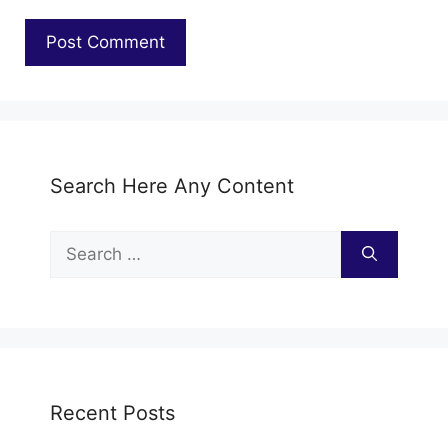
Search Here Any Content
Search
for:
Recent Posts