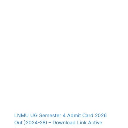
LNMU UG Semester 4 Admit Card 2026
Out )2024-28) – Download Link Active