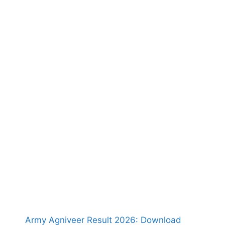
Army Agniveer Result 2026: Download