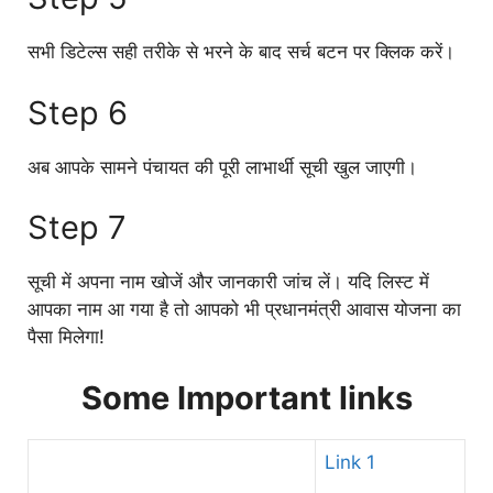
सभी डिटेल्स सही तरीके से भरने के बाद सर्च बटन पर क्लिक करें।
Step 6
अब आपके सामने पंचायत की पूरी लाभार्थी सूची खुल जाएगी।
Step 7
सूची में अपना नाम खोजें और जानकारी जांच लें। यदि लिस्ट में
आपका नाम आ गया है तो आपको भी प्रधानमंत्री आवास योजना का
पैसा मिलेगा!
Some Important links
Link 1