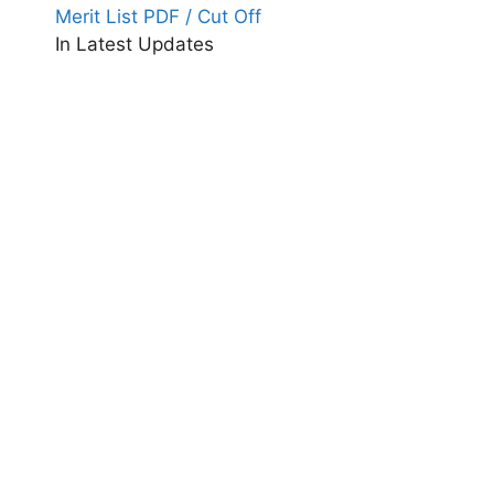
Merit List PDF / Cut Off
In Latest Updates