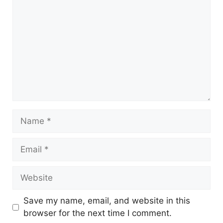
Name
Email
Website
Save my name, email, and website in this
browser for the next time I comment.