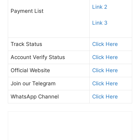
Link 2
Payment List
Link 3
Track Status
Click Here
Account Verify Status
Click Here
Official Website
Click Here
Join our Telegram
Click Here
WhatsApp Channel
Click Here