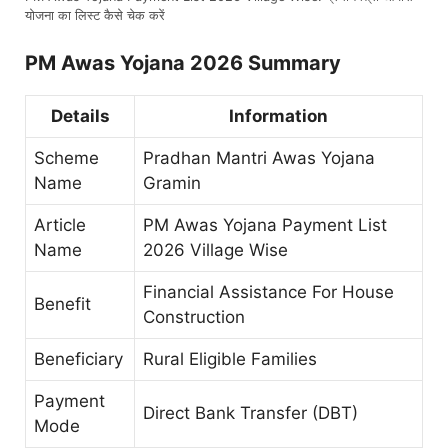
योजना का लिस्ट कैसे चेक करें
PM Awas Yojana 2026 Summary
Details
Information
Scheme
Pradhan Mantri Awas Yojana
Name
Gramin
Article
PM Awas Yojana Payment List
Name
2026 Village Wise
Financial Assistance For House
Benefit
Construction
Beneficiary
Rural Eligible Families
Payment
Direct Bank Transfer (DBT)
Mode