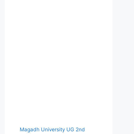
Magadh University UG 2nd