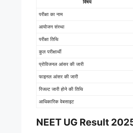
विषय
परीक्षा का नाम
आयोजन संस्था
परीक्षा तिथि
कुल परीक्षार्थी
प्रोविजनल आंसर की जारी
फाइनल आंसर की जारी
रिजल्ट जारी होने की तिथि
आधिकारिक वेबसाइट
NEET UG Result 2025