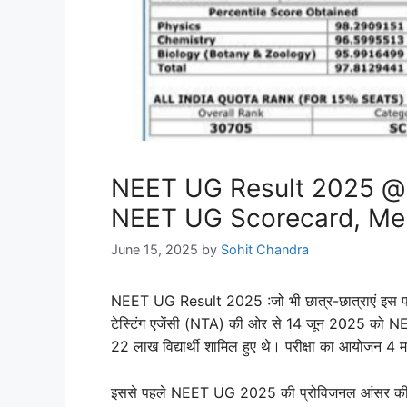
NEET UG Result 2025 @n
NEET UG Scorecard, Meri
June 15, 2025
by
Sohit Chandra
NEET UG Result 2025 :
जो भी छात्र-छात्राएं इस 
टेस्टिंग एजेंसी (NTA) की ओर से 14 जून 2025 को NEET
22 लाख विद्यार्थी शामिल हुए थे। परीक्षा का आयोजन 4 
इससे पहले NEET UG 2025 की प्रोविजनल आंसर की