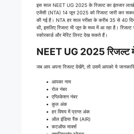
इस साल NEET UG 2025 के रिजल्ट का इंतजार लाखों छा
एजेंसी (NTA) 14 जून 2025 को रिजल्ट जारी कर सकत
की गई है। NTA हर साल परीक्षा के करीब 35 से 40 दिन
थी, इसलिए रिजल्ट भी जून के मध्य में आ रहा है। रिजल्
स्कोरकार्ड और मेरिट लिस्ट देख सकते हैं।
NEET UG 2025 रिजल्ट में क
जब आप अपना रिजल्ट देखेंगे, तो उसमें आपको ये जानकारिया
आपका नाम
रोल नंबर
एप्लिकेशन नंबर
कुल अंक
हर विषय में प्राप्त अंक
ऑल इंडिया रैंक (AIR)
कटऑफ मार्क्स