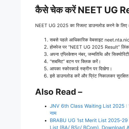
कैसे चेक करें NEET UG 
NEET UG 2025 का रिजल्ट डाउनलोड करने के लिए आप 
सबसे पहले आधिकारिक वेबसाइट neet.nta.nic
होमपेज पर “NEET UG 2025 Result” लिंक 
अपना एप्लिकेशन नंबर, जन्मतिथि और सिक्योरिटी
“सबमिट” बटन पर क्लिक करें।
आपका स्कोरकार्ड स्क्रीन पर दिखेगा।
इसे डाउनलोड करें और प्रिंट निकालकर सुरक्षित
Also Read –
JNV 6th Class Waiting List 2025 : नवोदय 
नाम
BRABU UG 1st Merit List 2025-29 
List (BA/ BSc/ BCom), Download A