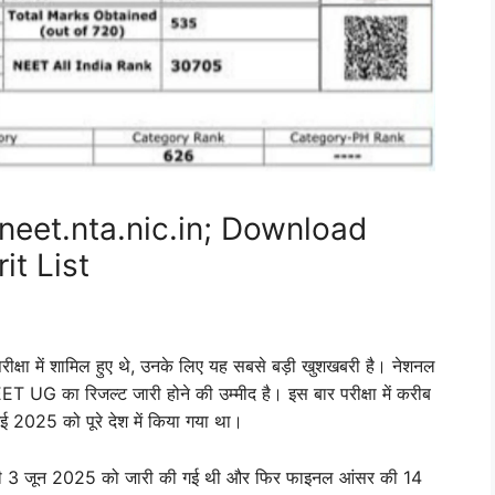
eet.nta.nic.in; Download
t List
परीक्षा में शामिल हुए थे, उनके लिए यह सबसे बड़ी खुशखबरी है। नेशनल
 UG का रिजल्ट जारी होने की उम्मीद है। इस बार परीक्षा में करीब
मई 2025 को पूरे देश में किया गया था।
 3 जून 2025 को जारी की गई थी और फिर फाइनल आंसर की 14