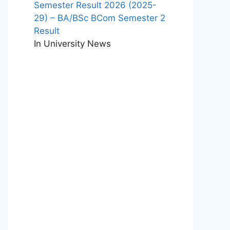
Semester Result 2026 (2025-
29) – BA/BSc BCom Semester 2
Result
In University News