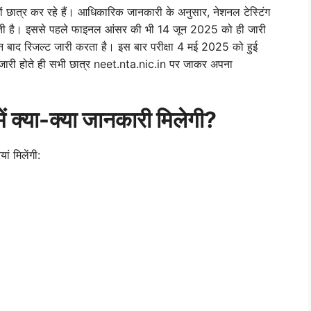
त्र कर रहे हैं। आधिकारिक जानकारी के अनुसार, नेशनल टेस्टिंग
ी है। इससे पहले फाइनल आंसर की भी 14 जून 2025 को ही जारी
 बाद रिजल्ट जारी करता है। इस बार परीक्षा 4 मई 2025 को हुई
ट जारी होते ही सभी छात्र neet.nta.nic.in पर जाकर अपना
्या-क्या जानकारी मिलेगी?
ं मिलेंगी: