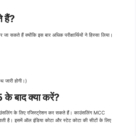
 हैं?
जा सकते हैं क्योंकि इस बार अधिक परीक्षार्थियों ने हिस्सा लिया।
थ जारी होगी।)
बाद क्या करें?
काउंसलिंग के लिए रजिस्ट्रेशन कर सकते हैं। काउंसलिंग MCC
है। इसमें ऑल इंडिया कोटा और स्टेट कोटा की सीटों के लिए