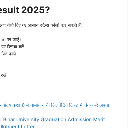
Result 2025?
नीचे दिए गए आसान स्टेप्स फॉलो कर सकते हैं:
.in पर जाएं।
पर क्लिक करें।
 पिन डालें।
 रखें।
कक्षा 6 में नामांकन के लिए वेटिंग लिस्ट में चेक करें अपना
: Bihar University Graduation Admission Merit
llotment Letter