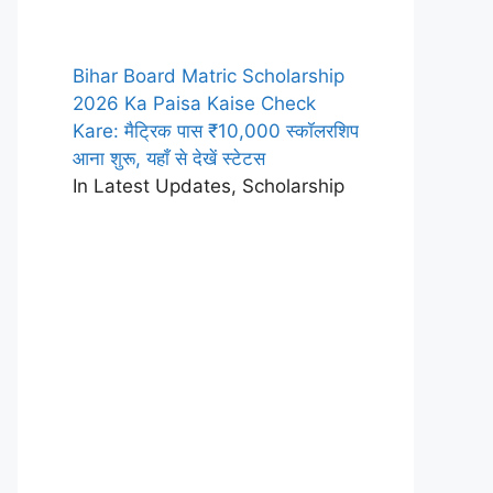
Bihar Board Matric Scholarship
2026 Ka Paisa Kaise Check
Kare: मैट्रिक पास ₹10,000 स्कॉलरशिप
आना शुरू, यहाँ से देखें स्टेटस
In Latest Updates, Scholarship