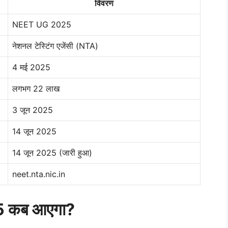
विवरण
NEET UG 2025
नेशनल टेस्टिंग एजेंसी (NTA)
4 मई 2025
लगभग 22 लाख
3 जून 2025
14 जून 2025
14 जून 2025 (जारी हुआ)
neet.nta.nic.in
 कब आएगा?