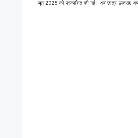
जून 2025 को प्रकाशित की गई। अब छात्र-छात्राएं अपने 