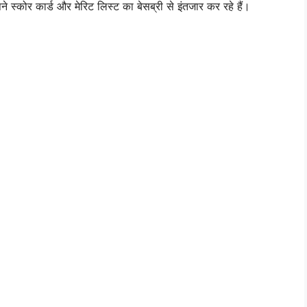
स्कोर कार्ड और मेरिट लिस्ट का बेसब्री से इंतजार कर रहे हैं।