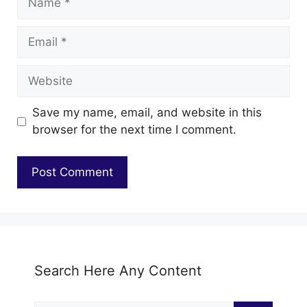
Email
Website
Save my name, email, and website in this
browser for the next time I comment.
Search Here Any Content