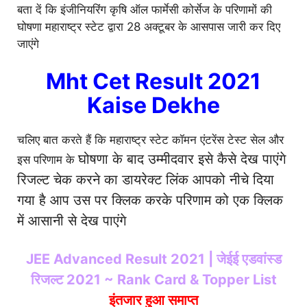
बता दें कि इंजीनियरिंग कृषि ऑल फार्मेसी कोर्सेज के परिणामों की
घोषणा महाराष्ट्र स्टेट द्वारा 28 अक्टूबर के आसपास जारी कर दिए
जाएंगे
Mht Cet Result 2021
Kaise Dekhe
चलिए बात करते हैं कि महाराष्ट्र स्टेट कॉमन एंटरेंस टेस्ट सेल और
घोषणा के बाद उम्मीदवार इसे कैसे देख पाएंगे
इस परिणाम के
रिजल्ट चेक करने का डायरेक्ट लिंक आपको नीचे दिया
गया है आप उस पर क्लिक करके परिणाम को एक क्लिक
में आसानी से देख पाएंगे
JEE Advanced Result 2021 | जेईई एडवांस्ड
रिजल्ट 2021 ~ Rank Card & Topper List
इंतजार हुआ समाप्त