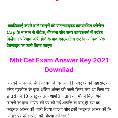
क्वालिफाई करने वाले छात्रों को सेंट्रलाइज्ड काउंसलिंग प्रोसेस
Cap के माध्यम से बीटेक, बीफार्मा और अन्य कार्यक्रमों में प्रवेश
मिलेगा। परिणाम जारी होने के बाद काउंसलिंग रूटीन आधिकारिक
वेबसाइट पर जारी किया जाएगा।
Mht Cet Exam Answer Key 2021
Downliad
आपकी जानकारी के लिए बता दें कि एक 11 अक्टूबर को महाराष्ट्र
स्टेट प्रकोष्ठ के द्वारा अंतिम आंसर की जारी किया गया था जिस पर
छात्रों को 13 अक्टूबर तक आपत्ति जताने का मौका मिला अबे
छात्रों के द्वारा आंसर की पर की गई आपत्ति के बाद ही इस का
फाइनल आंसर की जारी किया जाएगा और इसी फाइनल आंसर की के
आधार पर परीक्षाफल की घोषणा की जाएगी