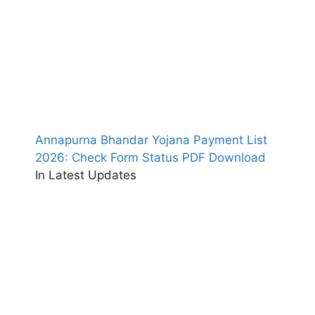
Annapurna Bhandar Yojana Payment List
2026: Check Form Status PDF Download
In Latest Updates