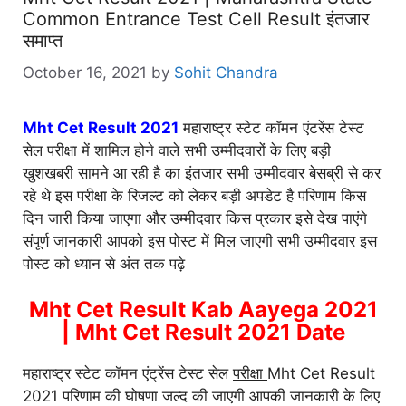
Common Entrance Test Cell Result इंतजार
समाप्त
October 16, 2021
by
Sohit Chandra
Mht Cet Result 2021
महाराष्ट्र स्टेट कॉमन एंटरेंस टेस्ट
सेल परीक्षा में शामिल होने वाले सभी उम्मीदवारों के लिए बड़ी
खुशखबरी सामने आ रही है का इंतजार सभी उम्मीदवार बेसब्री से कर
रहे थे इस परीक्षा के रिजल्ट को लेकर बड़ी अपडेट है परिणाम किस
दिन जारी किया जाएगा और उम्मीदवार किस प्रकार इसे देख पाएंगे
संपूर्ण जानकारी आपको इस पोस्ट में मिल जाएगी सभी उम्मीदवार इस
पोस्ट को ध्यान से अंत तक पढ़े
Mht Cet Result
Kab Aayega 2021
| Mht Cet Result 2021 Date
महाराष्ट्र स्टेट कॉमन एंट्रेंस टेस्ट सेल
परीक्षा
Mht Cet Result
2021 परिणाम की घोषणा जल्द की जाएगी आपकी जानकारी के लिए