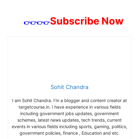
Subscribe Now
👉👉👉👉
Sohit Chandra
I am Sohit Chandra. I’m a blogger and content creator at
targetcourse.in. I have experience in various fields
including government jobs updates, government
schemes, latest news updates, tech trends, current
events in various fields including sports, gaming, politics,
government policies, finance , Education and etc.