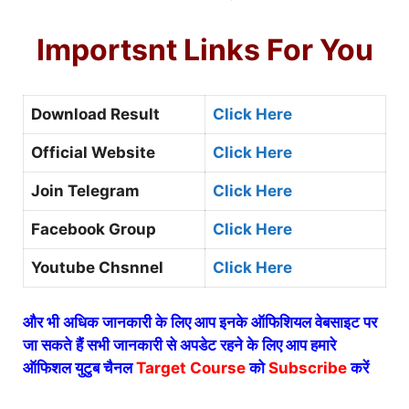
Importsnt Links For You
Download Result
Click Here
Official Website
Click Here
Join Telegram
Click Here
Facebook Group
Click Here
Youtube Chsnnel
Click Here
और भी अधिक जानकारी के लिए आप इनके ऑफिशियल वेबसाइट पर
जा सकते हैं सभी जानकारी से अपडेट रहने के लिए आप हमारे
ऑफिशल युटुब चैनल
Target Course
को
Subscribe
करें