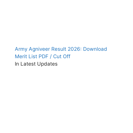
Army Agniveer Result 2026: Download
Merit List PDF / Cut Off
In Latest Updates