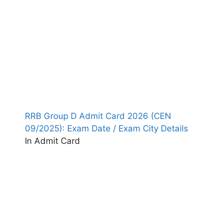
RRB Group D Admit Card 2026 (CEN
09/2025): Exam Date / Exam City Details
In Admit Card