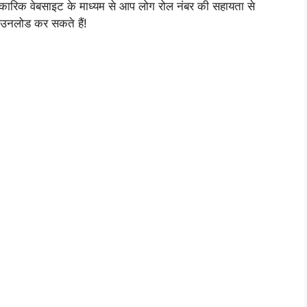
रिक वेबसाइट के माध्यम से आप लोग रोल नंबर की सहायता से
डाउनलोड कर सकते हैं!