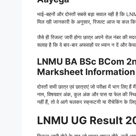
भाई-बहनों और दोस्तों सबसे बड़ा सवाल यही है कि 
मिल रही जानकारी के अनुसार, रिजल्ट आज या कल कि
जैसे ही रिजल्ट जारी होगा छात्र अपने रोल नंबर की 
सलाह है कि वे बार-बार अफवाहों पर ध्यान न दें और क
LNMU BA BSc BCom 2nd
Marksheet Information
दोस्तों सभी छात्र एवं छात्राएं जो परीक्षा में भाग लिए है
नाम, विषयवार अंक, कुल अंक और पास या फेल की स्थ
नहीं हैं, तो वे आगे चलकर स्क्रूटनी या रीचेकिंग के 
LNMU UG Result 