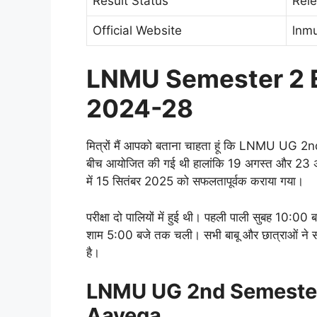
Result Status
Rel
Official Website
lnmu
LNMU Semester 2 
2024-28
मित्रों मैं आपको बताना चाहता हूं कि LNMU UG 2
बीच आयोजित की गई थी हालांकि 19 अगस्त और 23 अग
में 15 सितंबर 2025 को सफलतापूर्वक कराया गया।
परीक्षा दो पालियों में हुई थी। पहली पाली सुबह 10:0
शाम 5:00 बजे तक चली। सभी बाबू और छात्राओं ने सम
है।
LNMU UG 2nd Semester
Aayega