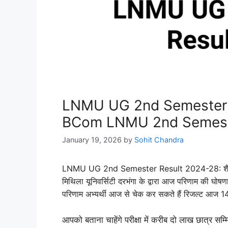
LNMU UG 2nd Semester 
BCom LNMU 2nd Semest
January 19, 2026
by
Sohit Chandra
LNMU UG 2nd Semester Result 2024-28: शैक्षण
मिथिला यूनिवर्सिटी दरभंगा के द्वारा आज परिणाम की घो
परिणाम अभ्यर्थी आज से चेक कर सकते हैं रिजल्ट आज 
आपको बताना चाहेंगे परीक्षा में करीब दो लाख छात्र सम्मि