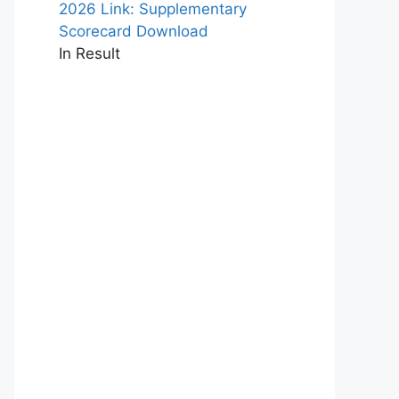
2026 Link: Supplementary
Scorecard Download
In Result