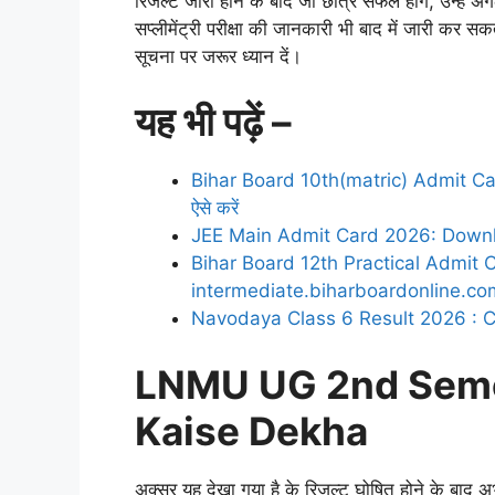
रिजल्ट जारी होने के बाद जो छात्र सफल होंगे, उन्हें अगल
सप्लीमेंट्री परीक्षा की जानकारी भी बाद में जारी कर सक
सूचना पर जरूर ध्यान दें।
यह भी पढ़ें –
Bihar Board 10th(matric) Admit Card
ऐसे करें
JEE Main Admit Card 2026: Downlo
Bihar Board 12th Practical Admit
intermediate.biharboardonline.co
Navodaya Class 6 Result 2026 : C
LNMU UG 2nd Seme
Kaise Dekha
अक्सर यह देखा गया है के रिजल्ट घोषित होने के बाद अभ्