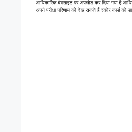
आधिकारिक वेबसाइट पर अपलोड कर दिया गया है आधिका
अपने परीक्षा परिणाम को देख सकते हैं स्कोर कार्ड को 