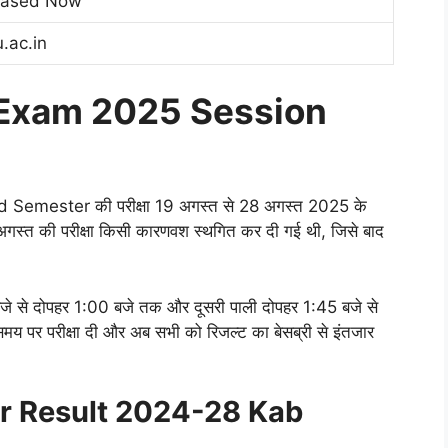
eased Now
.ac.in
Exam 2025 Session
nd Semester की परीक्षा 19 अगस्त से 28 अगस्त 2025 के
स्त की परीक्षा किसी कारणवश स्थगित कर दी गई थी, जिसे बाद
0 बजे से दोपहर 1:00 बजे तक और दूसरी पाली दोपहर 1:45 बजे से
य पर परीक्षा दी और अब सभी को रिजल्ट का बेसब्री से इंतजार
 Result 2024-28 Kab