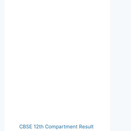
CBSE 12th Compartment Result