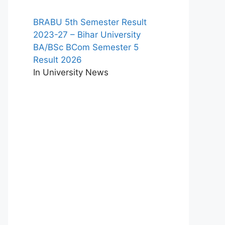
BRABU 5th Semester Result
2023-27 – Bihar University
BA/BSc BCom Semester 5
Result 2026
In University News