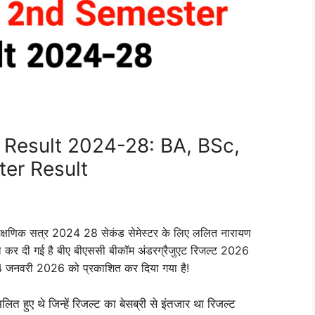
Result 2024-28: BA, BSc,
er Result
िक सत्र 2024 28 सेकंड सेमेस्टर के लिए ललित नारायण
षणा कर दी गई है बीए बीएससी बीकॉम अंडरग्रैजुएट रिजल्ट 2026
14 जनवरी 2026 को प्रकाशित कर दिया गया है!
लित हुए थे जिन्हें रिजल्ट का बेसब्री से इंतजार था रिजल्ट