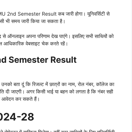
LNMU 2nd Semester Result कब जारी होगा। यूनिवर्सिटी से
सी भी समय जारी किया जा सकता है।
मदद से ऑनलाइन अपना परिणाम देख पाएंगे। इसलिए सभी साथियों को
ेवल आधिकारिक वेबसाइट चेक करते रहें।
 Semester Result
ं मैं उनको बता दूं कि रिजल्ट में छात्रों का नाम, रोल नंबर, कॉलेज का
िति दी जाएगी। अगर किसी भाई या बहन को लगता है कि नंबर सही
लिए आवेदन कर सकते हैं।
2024-28