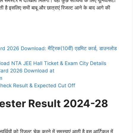
े सेमेस्टर में दाखिला मिलेगा। वहीं कुछ साथियों के लिए यूनिवर्सिटी
ती है
इसलिए सभी बाबू और छात्राएं रिजल्ट आने के बाद आगे की
 2026 Download: मैट्रिक(10वीं) एडमिट कार्ड, डाउनलोड
ad NTA JEE Hall Ticket & Exam City Details
 Card 2026 Download at
m
heck Result & Expected Cut Off
ster Result 2024-28
यर्थियों को रिजल्ट चेक करने में समस्याएं आती है इस आर्टिकल में