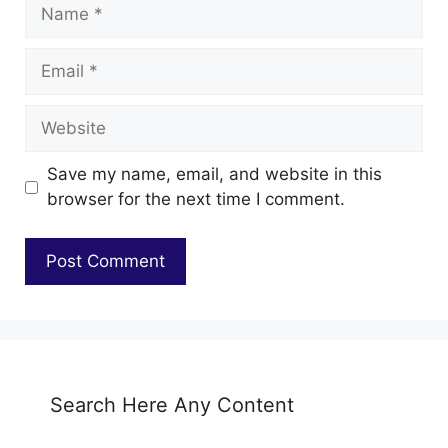
Name
Email
Website
Save my name, email, and website in this
browser for the next time I comment.
Search Here Any Content