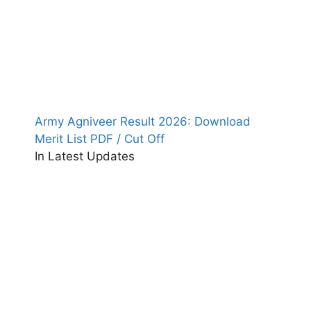
Army Agniveer Result 2026: Download
Merit List PDF / Cut Off
In Latest Updates