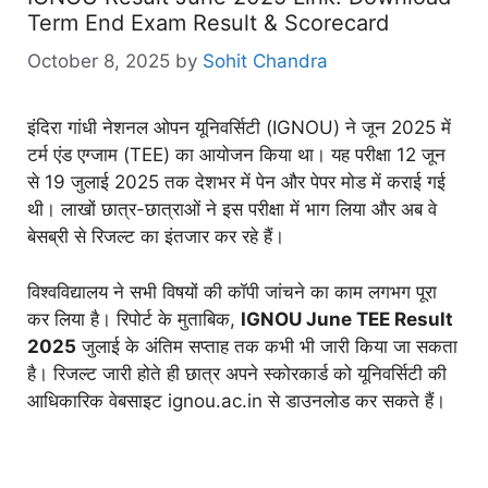
Term End Exam Result & Scorecard
October 8, 2025
by
Sohit Chandra
इंदिरा गांधी नेशनल ओपन यूनिवर्सिटी (IGNOU) ने जून 2025 में
टर्म एंड एग्जाम (TEE) का आयोजन किया था। यह परीक्षा 12 जून
से 19 जुलाई 2025 तक देशभर में पेन और पेपर मोड में कराई गई
थी। लाखों छात्र-छात्राओं ने इस परीक्षा में भाग लिया और अब वे
बेसब्री से रिजल्ट का इंतजार कर रहे हैं।
विश्वविद्यालय ने सभी विषयों की कॉपी जांचने का काम लगभग पूरा
कर लिया है। रिपोर्ट के मुताबिक,
IGNOU June TEE Result
2025
जुलाई के अंतिम सप्ताह तक कभी भी जारी किया जा सकता
है। रिजल्ट जारी होते ही छात्र अपने स्कोरकार्ड को यूनिवर्सिटी की
आधिकारिक वेबसाइट ignou.ac.in से डाउनलोड कर सकते हैं।