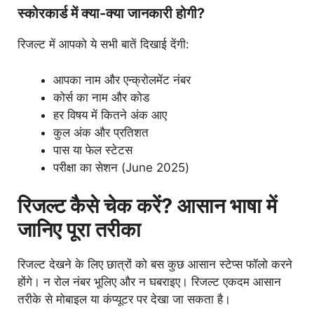
स्कोरकार्ड में क्या-क्या जानकारी होगी?
रिजल्ट में आपको ये सभी बातें दिखाई देंगी:
आपका नाम और एन्क्रोलमेंट नंबर
कोर्स का नाम और कोड
हर विषय में कितने अंक आए
कुल अंक और प्रतिशत
पास या फेल स्टेटस
परीक्षा का सेशन (June 2025)
रिजल्ट कैसे चेक करें? आसान भाषा में
जानिए पूरा तरीका
रिजल्ट देखने के लिए छात्रों को बस कुछ आसान स्टेप्स फॉलो करने
होंगे। न रोल नंबर भूलिए और न घबराइए। रिजल्ट एकदम आसान
तरीके से मोबाइल या कंप्यूटर पर देखा जा सकता है।