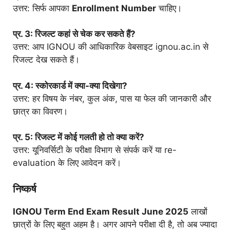
उत्तर: सिर्फ आपका
Enrollment Number
चाहिए।
प्र. 3: रिजल्ट कहां से चेक कर सकते हैं?
उत्तर: आप IGNOU की आधिकारिक वेबसाइट ignou.ac.in से
रिजल्ट देख सकते हैं।
प्र. 4: स्कोरकार्ड में क्या-क्या दिखेगा?
उत्तर: हर विषय के नंबर, कुल अंक, पास या फेल की जानकारी और
छात्र का विवरण।
प्र. 5: रिजल्ट में कोई गलती हो तो क्या करें?
उत्तर: यूनिवर्सिटी के परीक्षा विभाग से संपर्क करें या re-
evaluation के लिए आवेदन करें।
निष्कर्ष
IGNOU Term End Exam Result June 2025
लाखों
छात्रों के लिए बहुत अहम है। अगर आपने परीक्षा दी है, तो अब ज्यादा