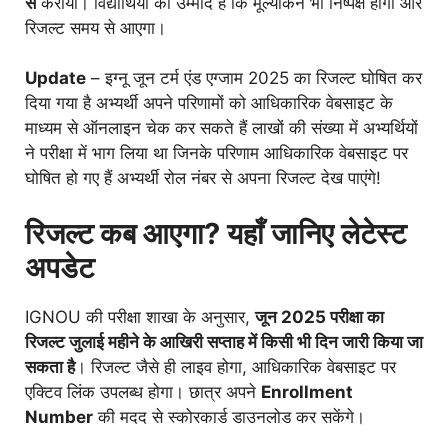
से
कराया। विद्यार्थियों को उम्मीद है कि मूल्यांकन भी निष्पक्ष होगा और
रिजल्ट समय से आएगा।
Update
– इग्नू जून टर्म एंड एग्जाम 2025 का रिजल्ट घोषित कर
दिया गया है अभ्यर्थी अपने परिणामों को आधिकारिक वेबसाइट के
माध्यम से ऑनलाइन चेक कर सकते हैं लाखों की संख्या में अभ्यर्थियों
ने परीक्षा में भाग लिया था जिनके परिणाम आधिकारिक वेबसाइट पर
घोषित हो गए हैं अभ्यर्थी रोल नंबर से अपना रिजल्ट देख पाएंगे!
रिजल्ट कब आएगा? यहाँ जानिए लेटेस्ट
अपडेट
IGNOU की परीक्षा शाखा के अनुसार,
जून 2025 परीक्षा का
रिजल्ट जुलाई महीने के आखिरी सप्ताह में किसी भी दिन जारी किया जा
सकता है
। रिजल्ट जैसे ही लाइव होगा, आधिकारिक वेबसाइट पर
एक्टिव लिंक उपलब्ध होगा। छात्र अपने
Enrollment
Number
की मदद से स्कोरकार्ड डाउनलोड कर सकेंगे।