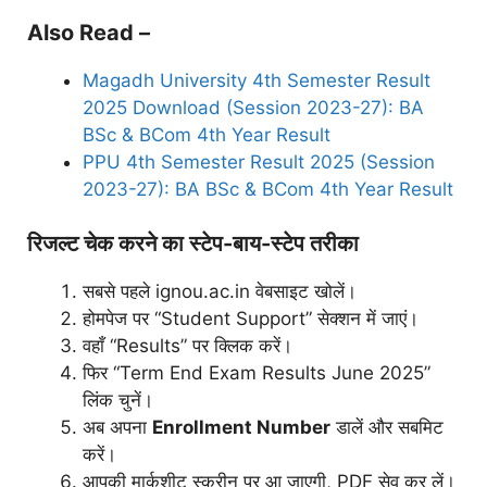
Also Read –
Magadh University 4th Semester Result
2025 Download (Session 2023-27): BA
BSc & BCom 4th Year Result
PPU 4th Semester Result 2025 (Session
2023-27): BA BSc & BCom 4th Year Result
रिजल्ट चेक करने का स्टेप-बाय-स्टेप तरीका
सबसे पहले ignou.ac.in वेबसाइट खोलें।
होमपेज पर “Student Support” सेक्शन में जाएं।
वहाँ “Results” पर क्लिक करें।
फिर “Term End Exam Results June 2025”
लिंक चुनें।
अब अपना
Enrollment Number
डालें और सबमिट
करें।
आपकी मार्कशीट स्क्रीन पर आ जाएगी, PDF सेव कर लें।