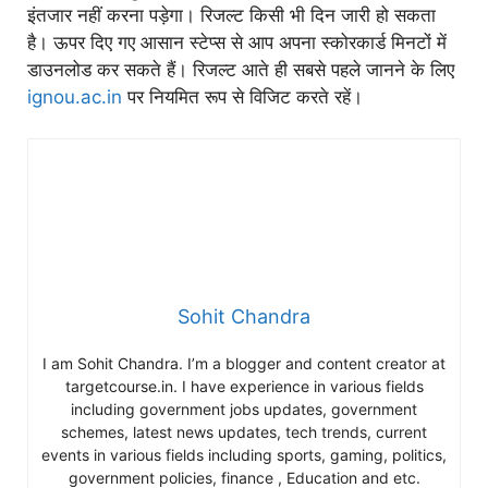
इंतजार नहीं करना पड़ेगा। रिजल्ट किसी भी दिन जारी हो सकता
है। ऊपर दिए गए आसान स्टेप्स से आप अपना स्कोरकार्ड मिनटों में
डाउनलोड कर सकते हैं। रिजल्ट आते ही सबसे पहले जानने के लिए
ignou.ac.in
पर नियमित रूप से विजिट करते रहें।
Sohit Chandra
I am Sohit Chandra. I’m a blogger and content creator at
targetcourse.in. I have experience in various fields
including government jobs updates, government
schemes, latest news updates, tech trends, current
events in various fields including sports, gaming, politics,
government policies, finance , Education and etc.