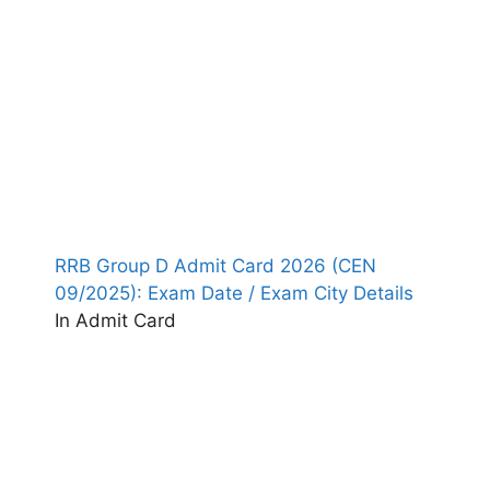
RRB Group D Admit Card 2026 (CEN
09/2025): Exam Date / Exam City Details
In Admit Card