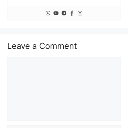
Leave a Comment
Comment