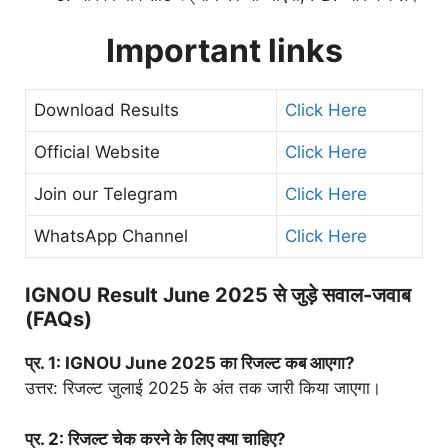
Important links
Download Results
Click Here
Official Website
Click Here
Join our Telegram
Click Here
WhatsApp Channel
Click Here
IGNOU Result June 2025 से जुड़े सवाल-जवाब
(FAQs)
प्र. 1: IGNOU June 2025 का रिजल्ट कब आएगा?
उत्तर: रिजल्ट जुलाई 2025 के अंत तक जारी किया जाएगा।
प्र. 2: रिजल्ट चेक करने के लिए क्या चाहिए?