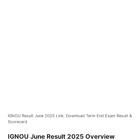
IGNOU Result June 2025 Link: Download Term End Exam Result &
Scorecard
IGNOU June Result 2025 Overview