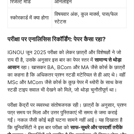
रिजल्ट मोड
ऑनलाइन
विषयवार अंक, कुल मार्क्स, पास/फेल
स्कोरकार्ड में क्या होगा
स्टेटस
परीक्षा पर एनालिसिस रिकॉर्डिंग: पेपर कैसा रहा?
IGNOU जून 2025 परीक्षा को लेकर छात्रों और विशेषज्ञों ने जो
राय दी है, उसके अनुसार इस बार का पेपर स्तर में
सामान्य से थोड़ा
आसान
रहा। खासकर BA, BCom और MA जैसे कोर्स के छात्रों
का कहना है कि अधिकतर प्रश्न स्टडी मटेरियल से ही आए थे। वहीं
MSc और MCom जैसे कोर्स के कुछ पेपर में थ्योरी के साथ केस
स्टडी टाइप सवाल भी देखने को मिले, जो थोड़ा चुनौतीपूर्ण था।
परीक्षा केंद्रों पर व्यवस्था संतोषजनक रही। छात्रों के अनुसार, प्रश्न
पत्र समय पर मिला और उत्तर पुस्तिकाएं भी समय से जमा कराई
गईं। नकल जैसी कोई बड़ी घटना सामने नहीं आई। यह दिखाता है
कि यूनिवर्सिटी ने इस बार परीक्षा को
साफ-सुथरे और पारदर्शी तरीके