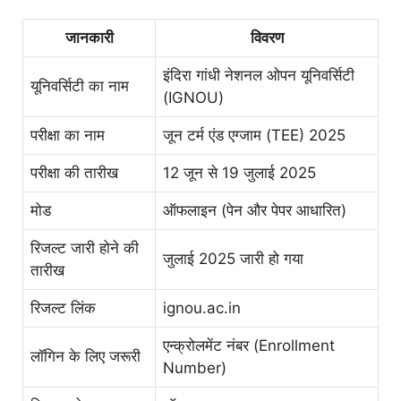
जानकारी
विवरण
इंदिरा गांधी नेशनल ओपन यूनिवर्सिटी
यूनिवर्सिटी का नाम
(IGNOU)
परीक्षा का नाम
जून टर्म एंड एग्जाम (TEE) 2025
परीक्षा की तारीख
12 जून से 19 जुलाई 2025
मोड
ऑफलाइन (पेन और पेपर आधारित)
रिजल्ट जारी होने की
जुलाई 2025 जारी हो गया
तारीख
रिजल्ट लिंक
ignou.ac.in
एन्क्रोलमेंट नंबर (Enrollment
लॉगिन के लिए जरूरी
Number)