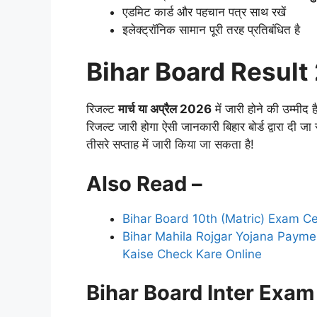
एडमिट कार्ड और पहचान पत्र साथ रखें
इलेक्ट्रॉनिक सामान पूरी तरह प्रतिबंधित है
Bihar Board Result
रिजल्ट
मार्च या अप्रैल 2026
में जारी होने की उम्मीद 
रिजल्ट जारी होगा ऐसी जानकारी बिहार बोर्ड द्वारा दी जा
तीसरे सप्ताह में जारी किया जा सकता है!
Also Read –
Bihar Board 10th (Matric) Exam Cent
Bihar Mahila Rojgar Yojana Paymen
Kaise Check Kare Online
Bihar Board Inter Exam C