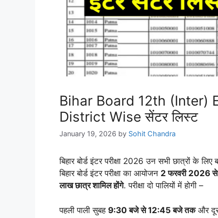
Bihar Board 12th (Inter)
District Wise सेंटर लिस्ट
January 19, 2026
by
Sohit Chandra
बिहार बोर्ड इंटर परीक्षा 2026 उन सभी छात्रों के लिए बहु
बिहार बोर्ड इंटर परीक्षा का आयोजन
2 फरवरी 2026 स
लाख छात्र शामिल होंगे
. परीक्षा दो पालियों में होगी –
पहली पाली सुबह
9:30 बजे से 12:45 बजे तक
और दू