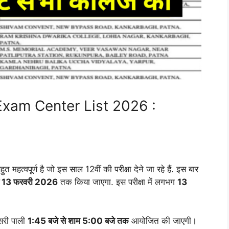
 Exam Center List 2026 :
त महत्वपूर्ण है जो इस साल 12वीं की परीक्षा देने जा रहे हैं. इस बार
े 13 फरवरी 2026
तक किया जाएगा. इस परीक्षा में लगभग
13
सरी पाली
1:45 बजे से शाम 5:00 बजे तक
आयोजित की जाएगी।