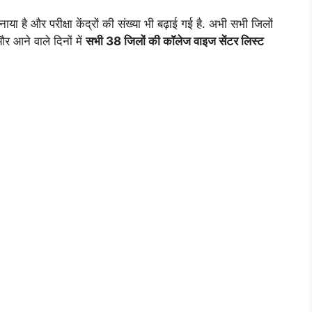
नाया है और परीक्षा केंद्रों की संख्या भी बढ़ाई गई है. अभी सभी जिलों
 आने वाले दिनों में
सभी 38 जिलों की कॉलेज वाइज सेंटर लिस्ट