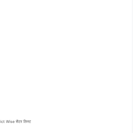
t Wise सेंटर लिस्ट