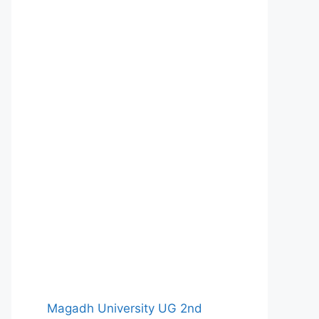
Magadh University UG 2nd