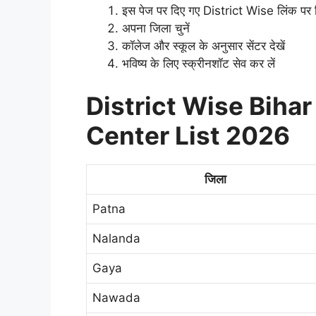
इस पेज पर दिए गए District Wise लिंक पर क
अपना जिला चुनें
कॉलेज और स्कूल के अनुसार सेंटर देखें
भविष्य के लिए स्क्रीनशॉट सेव कर लें
District Wise Bihar
Center List 2026
जिला
Patna
Nalanda
Gaya
Nawada