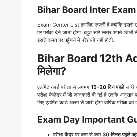
Bihar Board Inter Exam Ce
Exam Center List इसलिए ज़रूरी है क्योंकि इससे छात
पर परीक्षा देने जाना होगा. बहुत सारे छात्र अपने जिलों स
इससे समय पर पहुँचने में परेशानी नहीं होती.
Bihar Board 12th A
मिलेगा?
एडमिट कार्ड परीक्षा से लगभग
15–20 दिन पहले
जारी ह
परीक्षा कैलेंडर में जो जानकारी दी गई है उसके अनुसार 
लिए एडमिट कार्ड अलग से जारी होगा वार्षिक परीक्षा का
Exam Day Important Gu
परीक्षा केंद्र पर कम से कम
30 मिनट पहले पहुंच