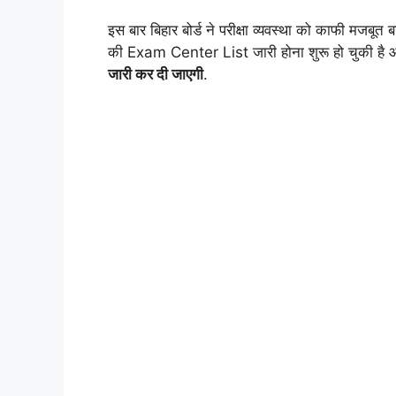
इस बार बिहार बोर्ड ने परीक्षा व्यवस्था को काफी मजबूत ब
की Exam Center List जारी होना शुरू हो चुकी है और
जारी कर दी जाएगी
.