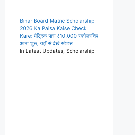
Bihar Board Matric Scholarship
2026 Ka Paisa Kaise Check
Kare: मैट्रिक पास ₹10,000 स्कॉलरशिप
आना शुरू, यहाँ से देखें स्टेटस
In Latest Updates, Scholarship