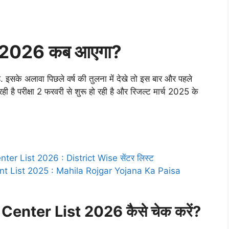
 2026 कब आएगा?
है. इसके अलावा पिछले वर्ष की तुलना में देखे तो इस बार और पहले
 रही है परीक्षा 2 फरवरी से शुरू हो रही है और रिजल्ट मार्च 2025 के
er List 2026 : District Wise सेंटर लिस्ट
t List 2025 : Mahila Rojgar Yojana Ka Paisa
enter List 2026 कैसे चेक करें?