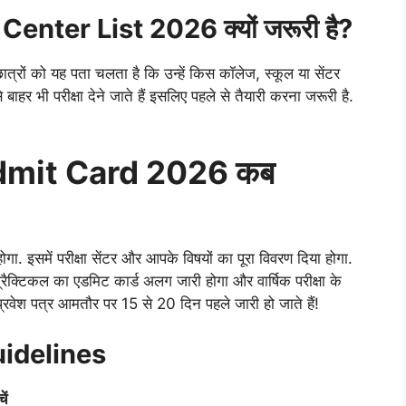
nter List 2026 क्यों जरूरी है?
्रों को यह पता चलता है कि उन्हें किस कॉलेज, स्कूल या सेंटर
े बाहर भी परीक्षा देने जाते हैं इसलिए पहले से तैयारी करना जरूरी है.
dmit Card 2026 कब
ोगा. इसमें परीक्षा सेंटर और आपके विषयों का पूरा विवरण दिया होगा.
प्रैक्टिकल का एडमिट कार्ड अलग जारी होगा और वार्षिक परीक्षा के
 प्रवेश पत्र आमतौर पर 15 से 20 दिन पहले जारी हो जाते हैं!
idelines
ें