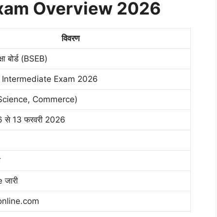
 Exam Overview 2026
विवरण
क्षा बोर्ड (BSEB)
d Intermediate Exam 2026
 Science, Commerce)
6 से 13 फरवरी 2026
ख
e जारी
online.com